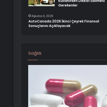
Kullanırken Dikkat Edilmesi
Gerekenler
Ağustos 6, 2026
AutoCanada 2026 İkinci Çeyrek Finansal
Sonuçlarını Açıklayacak
Sağlık