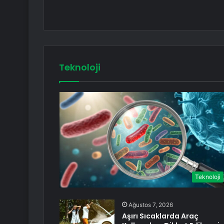
Teknoloji
Teknoloji
Ağustos 7, 2026
Aşırı Sıcaklarda Araç