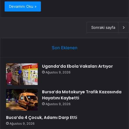
Devamını Oku »
Sonraki sayfa
Son Eklenen
Uganda’da Ebola Vakaları Artıyor
Ağustos 9, 2026
Bursa’da Motokurye Trafik Kazasında
Hayatını Kaybetti
Ağustos 9, 2026
Buca’da 4 Çocuk, Adamı Darp Etti
Ağustos 9, 2026