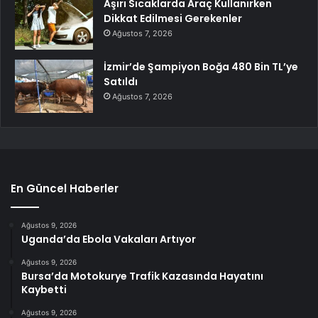
Aşırı Sıcaklarda Araç Kullanırken
Dikkat Edilmesi Gerekenler
Ağustos 7, 2026
İzmir’de Şampiyon Boğa 480 Bin TL’ye
Satıldı
Ağustos 7, 2026
En Güncel Haberler
Ağustos 9, 2026
Uganda’da Ebola Vakaları Artıyor
Ağustos 9, 2026
Bursa’da Motokurye Trafik Kazasında Hayatını
Kaybetti
Ağustos 9, 2026