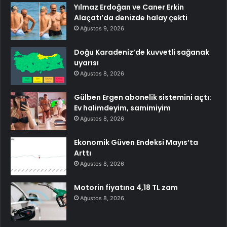
Yılmaz Erdoğan ve Caner Erkin
Alaçatı’da denizde halay çekti
Ağustos 9, 2026
Doğu Karadeniz’de kuvvetli sağanak
uyarısı
Ağustos 8, 2026
Gülben Ergen abonelik sistemini açtı:
Ev halimdeyim, samimiyim
Ağustos 8, 2026
Ekonomik Güven Endeksi Mayıs’ta
Arttı
Ağustos 8, 2026
Motorin fiyatına 4,18 TL zam
Ağustos 8, 2026