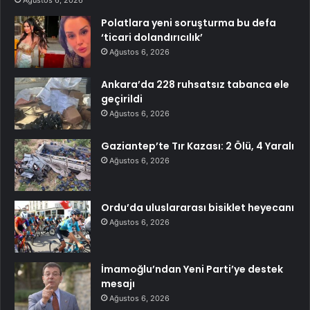
Polatlara yeni soruşturma bu defa
‘ticari dolandırıcılık’
Ağustos 6, 2026
Ankara’da 228 ruhsatsız tabanca ele
geçirildi
Ağustos 6, 2026
Gaziantep’te Tır Kazası: 2 Ölü, 4 Yaralı
Ağustos 6, 2026
Ordu’da uluslararası bisiklet heyecanı
Ağustos 6, 2026
İmamoğlu’ndan Yeni Parti’ye destek
mesajı
Ağustos 6, 2026