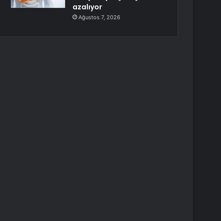
azalıyor
Ağustos 7, 2026