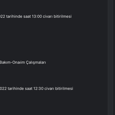
22 tarihinde saat 13:00 civarı bitirilmesi
Bakım-Onaıim Çalışmaları
022 tarihinde saat 12:30 civarı bitirilmesi