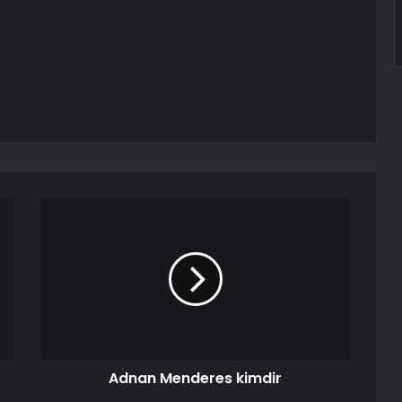
Adnan Menderes kimdir