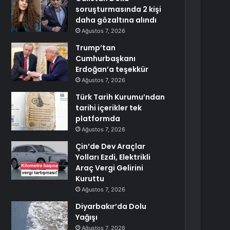
soruşturmasında 2 kişi
daha gözaltına alındı
Ağustos 7, 2026
Trump’tan
Cumhurbaşkanı
Erdoğan’a teşekkür
Ağustos 7, 2026
Türk Tarih Kurumu’ndan
tarihi içerikler tek
platformda
Ağustos 7, 2026
Çin’de Dev Araçlar
Yolları Ezdi, Elektrikli
Araç Vergi Gelirini
Kuruttu
Ağustos 7, 2026
Diyarbakır’da Dolu
Yağışı
Ağustos 7, 2026