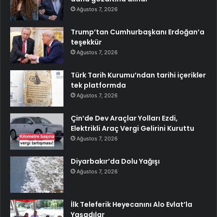
Ağustos 7, 2026
Trump’tan Cumhurbaşkanı Erdoğan’a
teşekkür
Ağustos 7, 2026
Türk Tarih Kurumu’ndan tarihi içerikler
tek platformda
Ağustos 7, 2026
Çin’de Dev Araçlar Yolları Ezdi,
Elektrikli Araç Vergi Gelirini Kuruttu
Ağustos 7, 2026
Diyarbakır’da Dolu Yağışı
Ağustos 7, 2026
İlk Teleferik Heyecanını Alo Evlat’la
Yaşadılar