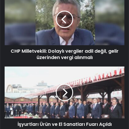
CHP Milletvekili: Dolaylı vergiler adil değil, gelir
üzerinden vergi alınmalı
İşyurtları Ürün ve El Sanatları Fuarı Açıldı