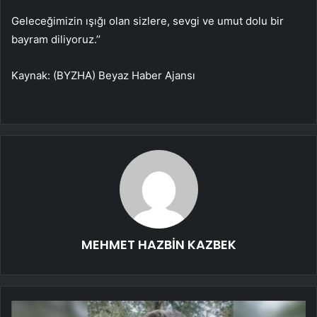
Geleceğimizin ışığı olan sizlere, sevgi ve umut dolu bir
bayram diliyoruz.’’
Kaynak: (BYZHA) Beyaz Haber Ajansı
MEHMET HAZBİN KAZBEK