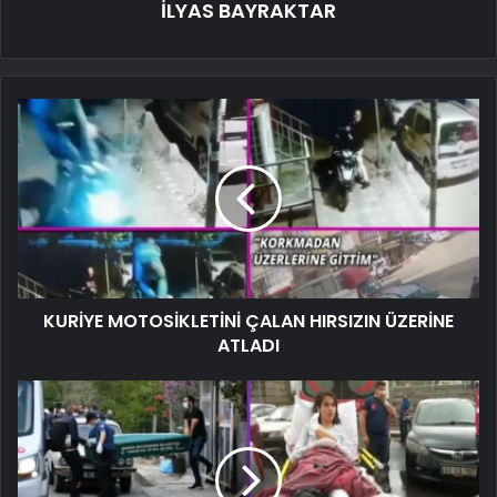
İLYAS BAYRAKTAR
KURİYE MOTOSİKLETİNİ ÇALAN HIRSIZIN ÜZERİNE
ATLADI