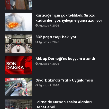
Karaciğer için çok tehlikeli: Siroza
kadar ilerliyor, iyileşme şansı azalıyor
Ağustos 7, 2026
332 paşa YAŞ’ı bekliyor
Ağustos 7, 2026
Ahbap Derneği’ne kayyum atandı
Ağustos 7, 2026
Diyarbakır’da Trafik Uygulaması
Ağustos 7, 2026
Edirne’de Kurban Kesim Alanları
Denetlendi