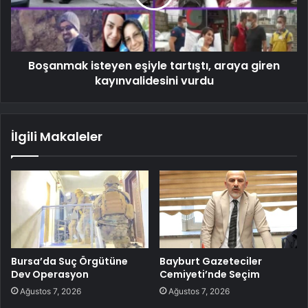
Boşanmak isteyen eşiyle tartıştı, araya giren
kayınvalidesini vurdu
İlgili Makaleler
Bursa’da Suç Örgütüne
Bayburt Gazeteciler
Dev Operasyon
Cemiyeti’nde Seçim
Ağustos 7, 2026
Ağustos 7, 2026