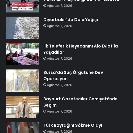
Ağustos 7, 2026
Diyarbakır’da Dolu Yağışı
Ağustos 7, 2026
İlk Teleferik Heyecanını Alo Evlat’la
Yaşadılar
Ağustos 7, 2026
Bursa’da Suç Örgütüne Dev
Operasyon
Ağustos 7, 2026
Bayburt Gazeteciler Cemiyeti’nde
Seçim
Ağustos 7, 2026
Türk Bayrağını Sökme Olayı
Ağustos 7, 2026