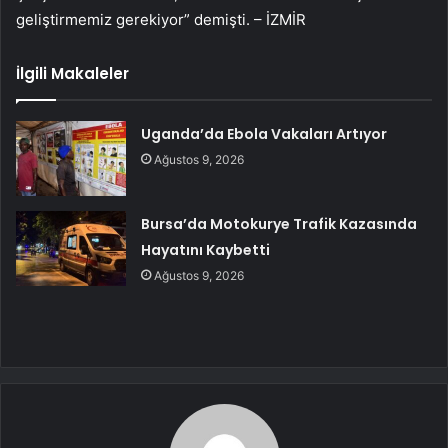
geliştirmemiz gerekiyor” demişti. – İZMİR
İlgili Makaleler
Uganda’da Ebola Vakaları Artıyor
Ağustos 9, 2026
Bursa’da Motokurye Trafik Kazasında
Hayatını Kaybetti
Ağustos 9, 2026