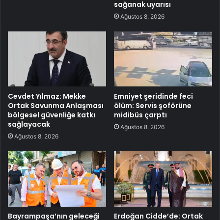
sağanak uyarısı
Ağustos 8, 2026
Cevdet Yılmaz: Mekke
Emniyet şeridinde feci
Ortak Savunma Anlaşması
ölüm: Servis şoförüne
bölgesel güvenliğe katkı
midibüs çarptı
sağlayacak
Ağustos 8, 2026
Ağustos 8, 2026
Bayrampaşa’nın geleceği
Erdoğan Cidde’de: Ortak