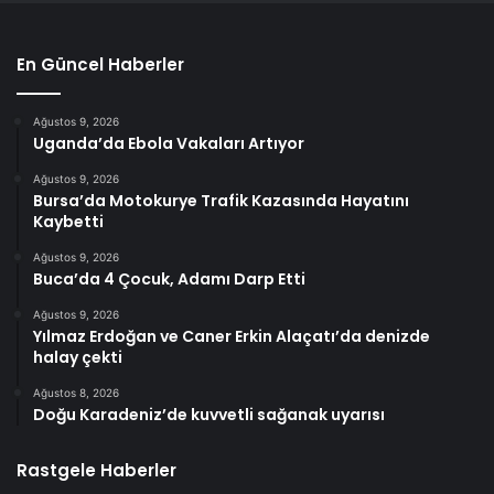
En Güncel Haberler
Ağustos 9, 2026
Uganda’da Ebola Vakaları Artıyor
Ağustos 9, 2026
Bursa’da Motokurye Trafik Kazasında Hayatını
Kaybetti
Ağustos 9, 2026
Buca’da 4 Çocuk, Adamı Darp Etti
Ağustos 9, 2026
Yılmaz Erdoğan ve Caner Erkin Alaçatı’da denizde
halay çekti
Ağustos 8, 2026
Doğu Karadeniz’de kuvvetli sağanak uyarısı
Rastgele Haberler