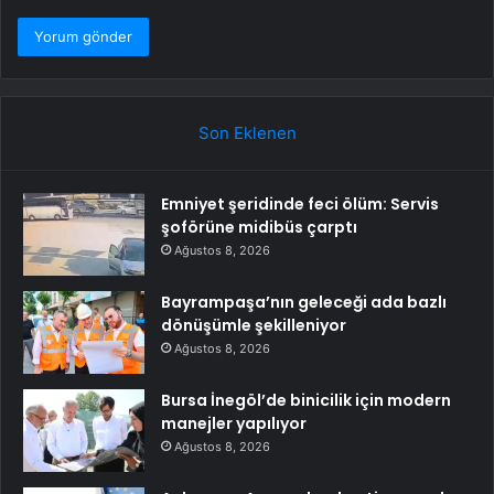
Son Eklenen
Emniyet şeridinde feci ölüm: Servis
şoförüne midibüs çarptı
Ağustos 8, 2026
Bayrampaşa’nın geleceği ada bazlı
dönüşümle şekilleniyor
Ağustos 8, 2026
Bursa İnegöl’de binicilik için modern
manejler yapılıyor
Ağustos 8, 2026