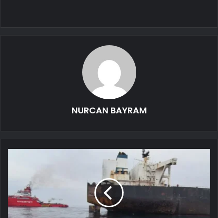
NURCAN BAYRAM