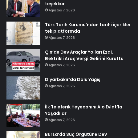
teşekkür
Ağustos 7, 2026
Türk Tarih Kurumu’ndan tarihi içerikler
tek platformda
Ağustos 7, 2026
Çin’de Dev Araçlar Yolları Ezdi,
Elektrikli Araç Vergi Gelirini Kuruttu
Ağustos 7, 2026
Diyarbakır’da Dolu Yağışı
Ağustos 7, 2026
İlk Teleferik Heyecanını Alo Evlat’la
Yaşadılar
Ağustos 7, 2026
Bursa’da Suç Örgütüne Dev