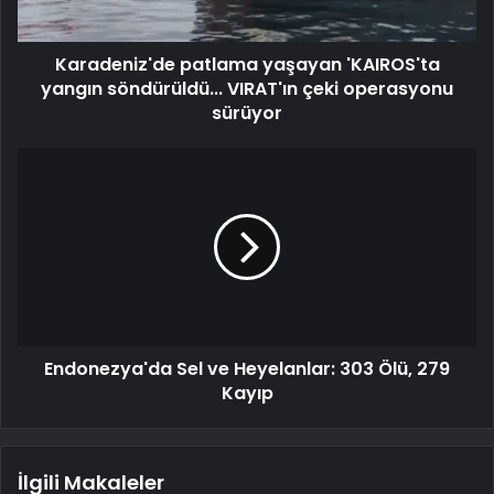
Karadeniz'de patlama yaşayan 'KAIROS'ta
yangın söndürüldü... VIRAT'ın çeki operasyonu
sürüyor
Endonezya'da Sel ve Heyelanlar: 303 Ölü, 279
Kayıp
İlgili Makaleler