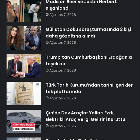
Madison Beer ve Justin Herbert
nişanlandı
Ağustos 7, 2026
Gülistan Doku soruşturmasında 2 kişi
daha gözaltına alındı
Ağustos 7, 2026
Trump’tan Cumhurbaşkanı Erdoğan’a
teşekkür
Ağustos 7, 2026
Türk Tarih Kurumu’ndan tarihi içerikler
tek platformda
Ağustos 7, 2026
Çin’de Dev Araçlar Yolları Ezdi,
Elektrikli Araç Vergi Gelirini Kuruttu
Ağustos 7, 2026