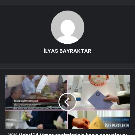
İLYAS BAYRAKTAR