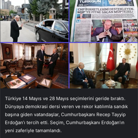
Türkiye 14 Mayıs ve 28 Mayıs seçimlerini geride bıraktı.
Dünyaya demokrasi dersi veren ve rekor katılımla sandık
başına giden vatandaşlar, Cumhurbaşkanı Recep Tayyip
Erdoğan’ı tercih etti. Seçim, Cumhurbaşkanı Erdoğan’ın
yeni zaferiyle tamamlandı.