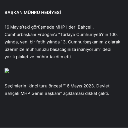
BAŞKAN MÜHRÜ HEDİYESİ
16 Mayıs’taki görüşmede MHP lideri Bahçeli,
Cumhurbaşkanı Erdoğan’a “Türkiye Cumhuriyeti’nin 100.
yılında, yeni bir fetih yılında 13. Cumhurbaşkanımız olarak
üzerimize mührünüzü basacağınıza inanıyorum” dedi.
yazılı plaket ve mühür takdim etti.
Seçimlerin ikinci turu öncesi “16 Mayıs 2023. Devlet
Bahçeli MHP Genel Başkanı” açıklaması dikkat çekti.