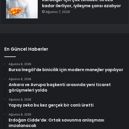
kadar ilerliyor, iyileşme şansı azalıyor
Ağustos 7, 2026
En Güncel Haberler
Ağustos 8, 2026
Bursa İnegöl’de binicilik için modern manejler yapılıyor
Ağustos 8, 2026
Ankara ve Avrupa başkenti arasında yeni ticaret
görüşmeleri yolda
Ağustos 8, 2026
Yapay zeka bu kez gerçek bir canlı üretti
Ağustos 8, 2026
Erdoğan Cidde’de: Ortak savunma anlaşması
imzalanacak