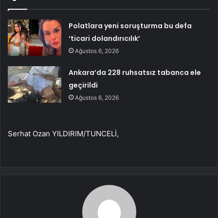
Polatlara yeni soruşturma bu defa
‘ticari dolandırıcılık’
Ağustos 6, 2026
Ankara’da 228 ruhsatsız tabanca ele
geçirildi
Ağustos 6, 2026
Serhat Ozan YILDIRIM/TUNCELİ,