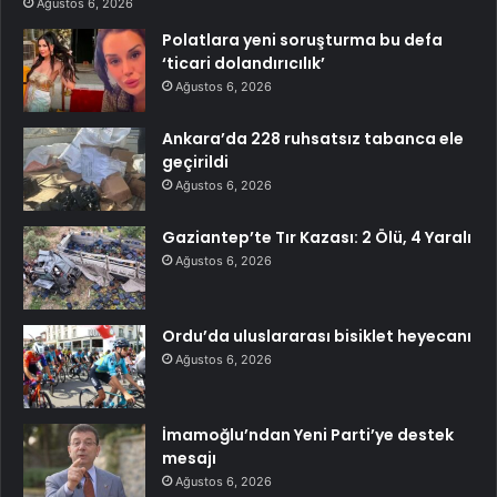
Ağustos 6, 2026
Polatlara yeni soruşturma bu defa
‘ticari dolandırıcılık’
Ağustos 6, 2026
Ankara’da 228 ruhsatsız tabanca ele
geçirildi
Ağustos 6, 2026
Gaziantep’te Tır Kazası: 2 Ölü, 4 Yaralı
Ağustos 6, 2026
Ordu’da uluslararası bisiklet heyecanı
Ağustos 6, 2026
İmamoğlu’ndan Yeni Parti’ye destek
mesajı
Ağustos 6, 2026