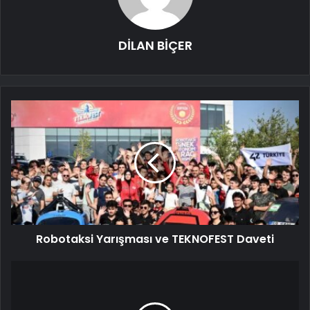
DİLAN BİÇER
Robotaksi Yarışması ve TEKNOFEST Daveti