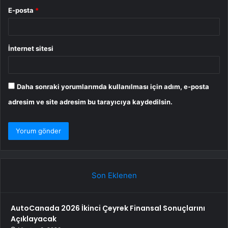
E-posta
*
İnternet sitesi
Daha sonraki yorumlarımda kullanılması için adım, e-posta
adresim ve site adresim bu tarayıcıya kaydedilsin.
Son Eklenen
AutoCanada 2026 İkinci Çeyrek Finansal Sonuçlarını
Açıklayacak