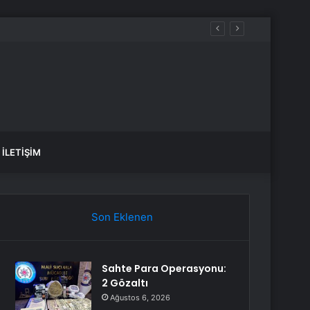
İLETIŞIM
Son Eklenen
Sahte Para Operasyonu:
2 Gözaltı
Ağustos 6, 2026