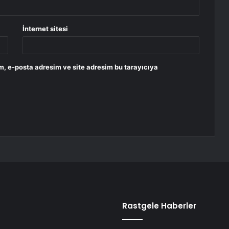
İnternet sitesi
m, e-posta adresim ve site adresim bu tarayıcıya
Rastgele Haberler