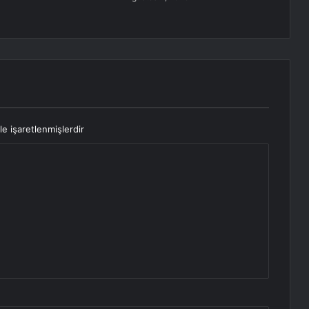
le işaretlenmişlerdir