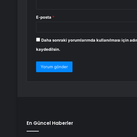
E-posta
*
Daha sonraki yorumlarımda kullanılması için adı
kaydedilsin.
En Güncel Haberler