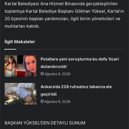
Kartal Belediyesi Ana Hizmet Binasında gerçekleştirilen
toplantıya Kartal Belediye Başkanı Gökhan Yüksel, Kartal’ın
20 ilçesinin başkan yardımcıları, ilgili birim yöneticileri ve
muhtarları katıldı.
İlgili Makaleler
Polatlara yeni soruşturma bu defa ‘ticari
dolandırıcılık’
Ağustos 6, 2026
Ankara’da 228 ruhsatsız tabanca ele
geçirildi
Ağustos 6, 2026
BAŞKAN YÜKSEL’DEN DETAYLI SUNUM