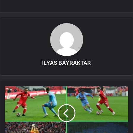
İLYAS BAYRAKTAR