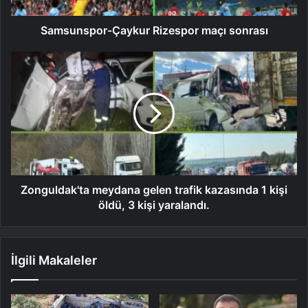
Samsunspor-Çaykur Rizespor maçı sonrası
Zonguldak'ta meydana gelen trafik kazasında 1 kişi
öldü, 3 kişi yaralandı.
İlgili Makaleler