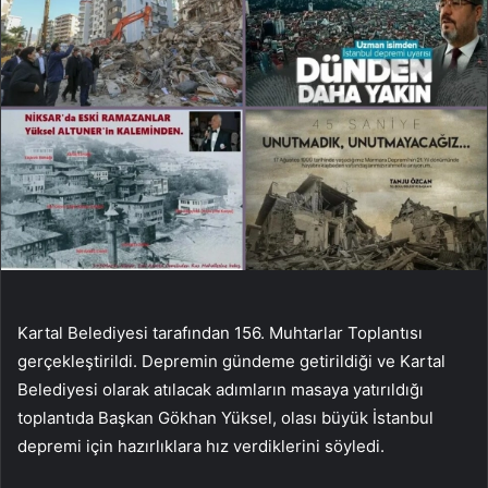
Kartal Belediyesi tarafından 156. Muhtarlar Toplantısı
gerçekleştirildi. Depremin gündeme getirildiği ve Kartal
Belediyesi olarak atılacak adımların masaya yatırıldığı
toplantıda Başkan Gökhan Yüksel, olası büyük İstanbul
depremi için hazırlıklara hız verdiklerini söyledi.