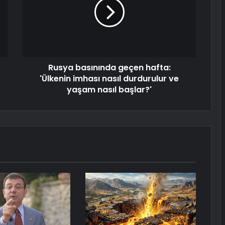
Rusya basınında geçen hafta:
'Ülkenin imhası nasıl durdurulur ve
yaşam nasıl başlar?'