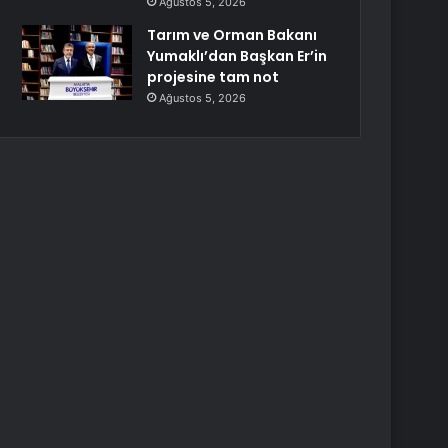
Ağustos 5, 2026
Tarım ve Orman Bakanı
Yumaklı’dan Başkan Er’in
projesine tam not
Ağustos 5, 2026