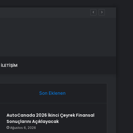
İLETIŞIM
Son Eklenen
AutoCanada 2026 İkinci Çeyrek Finansal
Sonuçlarını Açıklayacak
Ağustos 6, 2026