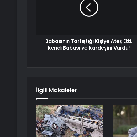
Babasının Tartıştığı Kişiye Ateş Etti,
Kendi Babası ve Kardeşini Vurdu!
İlgili Makaleler