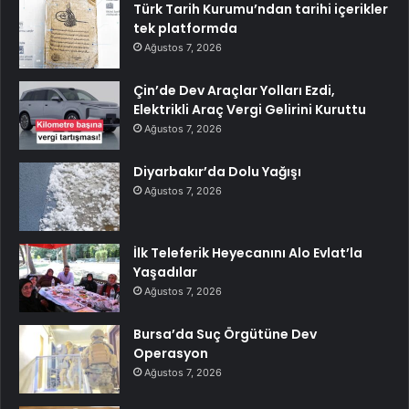
Türk Tarih Kurumu’ndan tarihi içerikler
tek platformda
Ağustos 7, 2026
Çin’de Dev Araçlar Yolları Ezdi,
Elektrikli Araç Vergi Gelirini Kuruttu
Ağustos 7, 2026
Diyarbakır’da Dolu Yağışı
Ağustos 7, 2026
İlk Teleferik Heyecanını Alo Evlat’la
Yaşadılar
Ağustos 7, 2026
Bursa’da Suç Örgütüne Dev
Operasyon
Ağustos 7, 2026