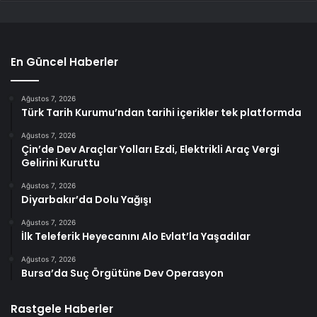
En Güncel Haberler
Ağustos 7, 2026
Türk Tarih Kurumu’ndan tarihi içerikler tek platformda
Ağustos 7, 2026
Çin’de Dev Araçlar Yolları Ezdi, Elektrikli Araç Vergi
Gelirini Kuruttu
Ağustos 7, 2026
Diyarbakır’da Dolu Yağışı
Ağustos 7, 2026
İlk Teleferik Heyecanını Alo Evlat’la Yaşadılar
Ağustos 7, 2026
Bursa’da Suç Örgütüne Dev Operasyon
Rastgele Haberler