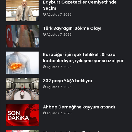
Bayburt Gazeteciler Cemiyeti’nde
Seçim
Ağustos 7, 2026
Türk Bayrağını Sökme Olayı
Ağustos 7, 2026
Karaciğer için çok tehlikeli: Siroza
kadar ilerliyor, iyileşme şansı azalıyor
Ağustos 7, 2026
332 paşa YAŞ’ı bekliyor
Ağustos 7, 2026
Ahbap Derneği’ne kayyum atandı
Ağustos 7, 2026