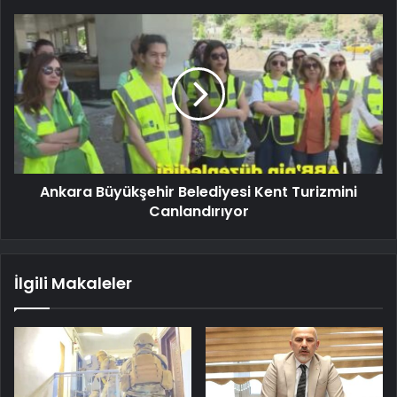
Ankara Büyükşehir Belediyesi Kent Turizmini
Canlandırıyor
İlgili Makaleler