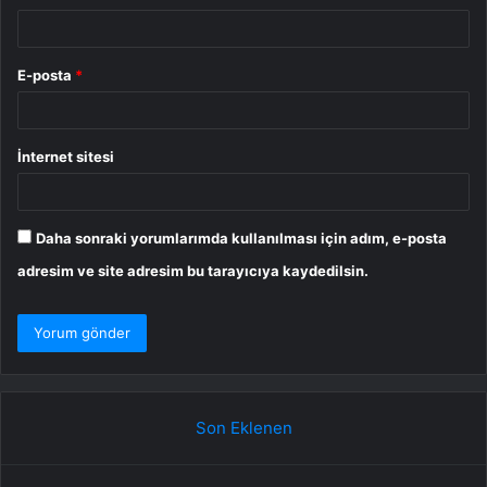
E-posta
*
İnternet sitesi
Daha sonraki yorumlarımda kullanılması için adım, e-posta
adresim ve site adresim bu tarayıcıya kaydedilsin.
Son Eklenen