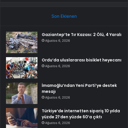
Son Eklenen
Gaziantep’te Tır Kazası: 2 Ölü, 4 Yaralı
Ağustos 6, 2026
Ordu’da uluslararası bisiklet heyecanı
Ağustos 6, 2026
İmamoğlu’ndan Yeni Parti’ye destek
mesajı
Ağustos 6, 2026
Türkiye’de internetten sipariş 10 yılda
yüzde 21’den yüzde 60’a çıktı
Ağustos 6, 2026