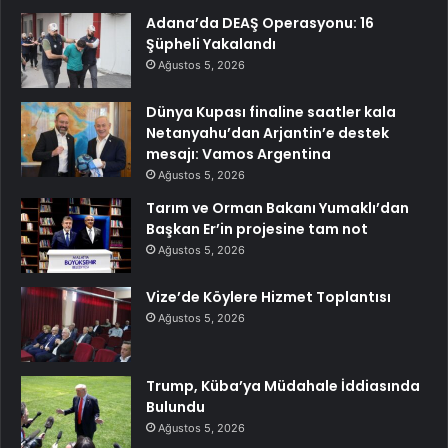
Adana’da DEAŞ Operasyonu: 16
Şüpheli Yakalandı
Ağustos 5, 2026
Dünya Kupası finaline saatler kala
Netanyahu’dan Arjantin’e destek
mesajı: Vamos Argentina
Ağustos 5, 2026
Tarım ve Orman Bakanı Yumaklı’dan
Başkan Er’in projesine tam not
Ağustos 5, 2026
Vize’de Köylere Hizmet Toplantısı
Ağustos 5, 2026
Trump, Küba’ya Müdahale İddiasında
Bulundu
Ağustos 5, 2026