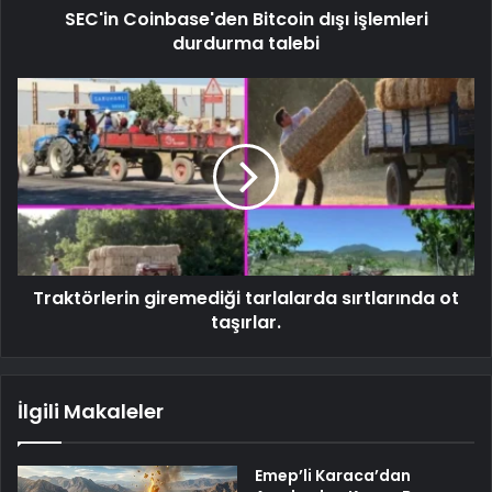
SEC'in Coinbase'den Bitcoin dışı işlemleri
durdurma talebi
Traktörlerin giremediği tarlalarda sırtlarında ot
taşırlar.
İlgili Makaleler
Emep’li Karaca’dan