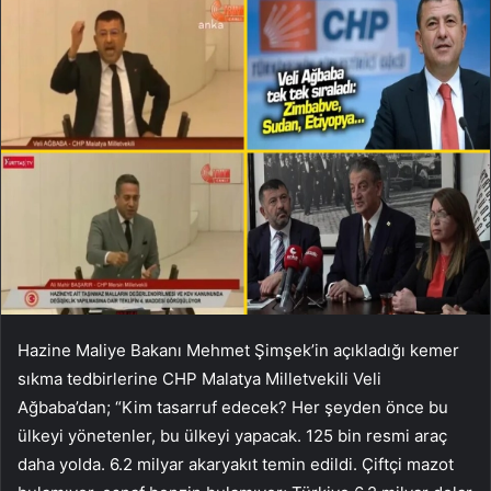
Hazine Maliye Bakanı Mehmet Şimşek’in açıkladığı kemer
sıkma tedbirlerine CHP Malatya Milletvekili Veli
Ağbaba’dan; “Kim tasarruf edecek? Her şeyden önce bu
ülkeyi yönetenler, bu ülkeyi yapacak. 125 bin resmi araç
daha yolda. 6.2 milyar akaryakıt temin edildi. Çiftçi mazot