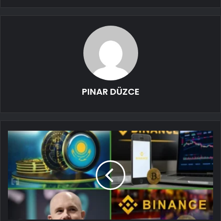
PINAR DÜZCE