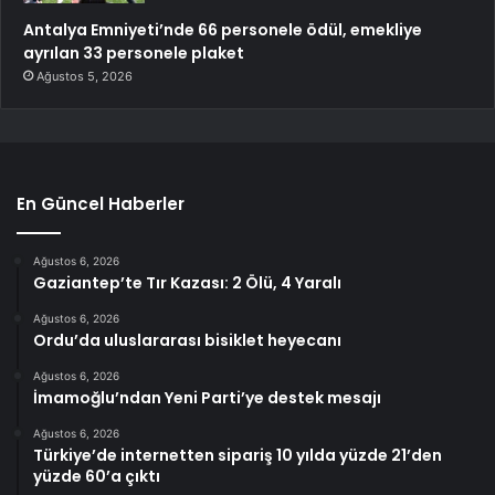
Antalya Emniyeti’nde 66 personele ödül, emekliye
ayrılan 33 personele plaket
Ağustos 5, 2026
En Güncel Haberler
Ağustos 6, 2026
Gaziantep’te Tır Kazası: 2 Ölü, 4 Yaralı
Ağustos 6, 2026
Ordu’da uluslararası bisiklet heyecanı
Ağustos 6, 2026
İmamoğlu’ndan Yeni Parti’ye destek mesajı
Ağustos 6, 2026
Türkiye’de internetten sipariş 10 yılda yüzde 21’den
yüzde 60’a çıktı