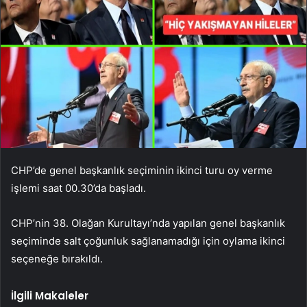
CHP’de genel başkanlık seçiminin ikinci turu oy verme
işlemi saat 00.30’da başladı.
CHP’nin 38. Olağan Kurultayı’nda yapılan genel başkanlık
seçiminde salt çoğunluk sağlanamadığı için oylama ikinci
seçeneğe bırakıldı.
İlgili Makaleler