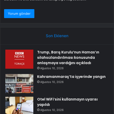
Son Eklenen
Trump, Barış Kurulu’nun Hamas’ın
silahsızlandırılması konusunda
anlaşmaya vardığını açıkladı
Ağustos 10, 2026
Kahramanmaraş’ta işyerinde yangın
Ağustos 10, 2026
Otel WiFi’sini kullanmayın uyarısı
yapıldı
Ağustos 10, 2026