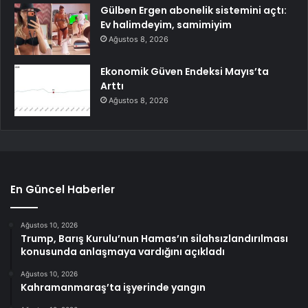
Gülben Ergen abonelik sistemini açtı:
Ev halimdeyim, samimiyim
Ağustos 8, 2026
Ekonomik Güven Endeksi Mayıs’ta
Arttı
Ağustos 8, 2026
En Güncel Haberler
Ağustos 10, 2026
Trump, Barış Kurulu’nun Hamas’ın silahsızlandırılması
konusunda anlaşmaya vardığını açıkladı
Ağustos 10, 2026
Kahramanmaraş’ta işyerinde yangın