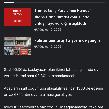
Trump, Barış Kurulu’nun Hamas’ın
silahsızlandırılması konusunda
anlaşmaya vardığını açıkladı
Ağustos 10, 2026
Kahramanmaraş’ta işyerinde yangın
Ağustos 10, 2026
Saat 00.30’da başlayacak olan ikinci tabip seçiminde oy
verme işlemi saat 02.30’da tamamlanacak.
Adayların salt çoğunluğa ulaşabilmesi için 1366 delegenin
en az 684’ünün oyunu alması gerekiyor.
İkinci tür seçimlerde salt çoğunluk sağlanamadığı takdirde