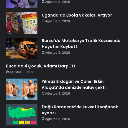
Ağustos 9, 2026
Uganda’da Ebola Vakaları Artıyor
Ağustos 9, 2026
Bursa’da Motokurye Trafik Kazasında
Hayatını Kaybetti
Ağustos 9, 2026
Buca’da 4 Çocuk, Adamı Darp Etti
Ağustos 9, 2026
Yılmaz Erdoğan ve Caner Erkin
Alaçatı’da denizde halay çekti
Ağustos 9, 2026
Doğu Karadeniz’de kuvvetli sağanak
uyarısı
Ağustos 8, 2026