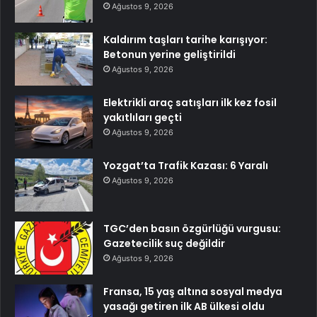
Ağustos 9, 2026
Kaldırım taşları tarihe karışıyor:
Betonun yerine geliştirildi
Ağustos 9, 2026
Elektrikli araç satışları ilk kez fosil
yakıtlıları geçti
Ağustos 9, 2026
Yozgat’ta Trafik Kazası: 6 Yaralı
Ağustos 9, 2026
TGC’den basın özgürlüğü vurgusu:
Gazetecilik suç değildir
Ağustos 9, 2026
Fransa, 15 yaş altına sosyal medya
yasağı getiren ilk AB ülkesi oldu