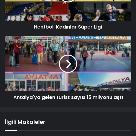
Hentbol: Kadınlar Süper Ligi
Antalya'ya gelen turist sayısı 15 milyonu aştı
İlgili Makaleler