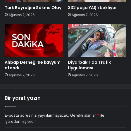
Türk Bayrağını Sökme Olayı
332 paşa YAŞ’ı bekliyor
Ağustos 7, 2026
Ağustos 7, 2026
Ahbap Derneği’ne kayyum
Diyarbakır’da Trafik
atandı
Uygulaması
Ağustos 7, 2026
Ağustos 7, 2026
Bir yanıt yazın
E-posta adresiniz yayınlanmayacak.
Gerekli alanlar
*
ile
işaretlenmişlerdir