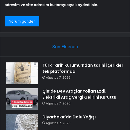
adresim ve site adresim bu tarayıcıya kaydedilsin.
Son Eklenen
Türk Tarih Kurumu’ndan tarihi içerikler
tek platformda
Ağustos 7, 2026
Çin’de Dev Araçlar Yolları Ezdi,
Elektrikli Araç Vergi Gelirini Kuruttu
Ağustos 7, 2026
Diyarbakır’da Dolu Yağışı
Ağustos 7, 2026