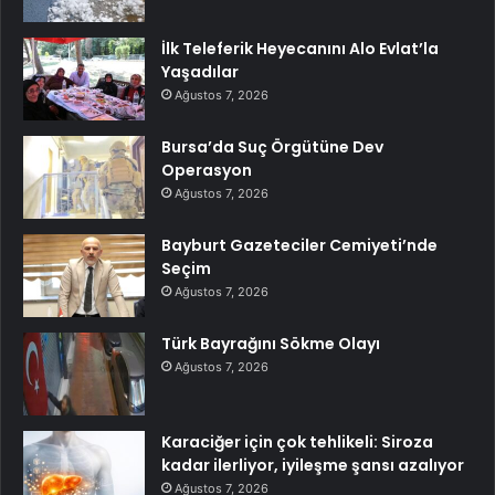
İlk Teleferik Heyecanını Alo Evlat’la
Yaşadılar
Ağustos 7, 2026
Bursa’da Suç Örgütüne Dev
Operasyon
Ağustos 7, 2026
Bayburt Gazeteciler Cemiyeti’nde
Seçim
Ağustos 7, 2026
Türk Bayrağını Sökme Olayı
Ağustos 7, 2026
Karaciğer için çok tehlikeli: Siroza
kadar ilerliyor, iyileşme şansı azalıyor
Ağustos 7, 2026