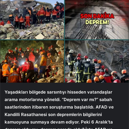
Yaşadıkları bölgede sarsıntıyı hisseden vatandaşlar
arama motorlarına yöneldi. “Deprem var mı?” sabah
saatlerinden itibaren soruşturma başlatıldı. AFAD ve
Kandilli Rasathanesi son depremlerin bilgilerini
kamuoyuna sunmaya devam ediyor. Peki 6 Aralık’ta