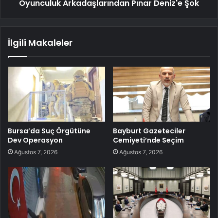
Oyunculuk Arkadaşlarından Pınar Deniz'e Şok
İlgili Makaleler
Bursa’da Suç Örgütüne
Bayburt Gazeteciler
Dev Operasyon
Cemiyeti’nde Seçim
Ağustos 7, 2026
Ağustos 7, 2026