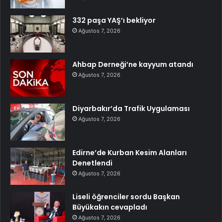
332 paşa YAŞ’ı bekliyor
Ağustos 7, 2026
Ahbap Derneği’ne kayyum atandı
Ağustos 7, 2026
Diyarbakır’da Trafik Uygulaması
Ağustos 7, 2026
Edirne’de Kurban Kesim Alanları
Denetlendi
Ağustos 7, 2026
Liseli öğrenciler sordu Başkan
Büyükakın cevapladı
Ağustos 7, 2026