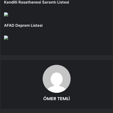
Kandilli Rasathanesi Sarsıntı Listesi
AFAD Deprem Listesi
ÖMER TEMLİ