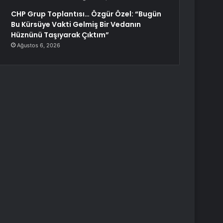
CHP Grup Toplantısı… Özgür Özel: “Bugün
Bu Kürsüye Vakti Gelmiş Bir Vedanın
Hüznünü Taşıyarak Çıktım”
Ağustos 6, 2026