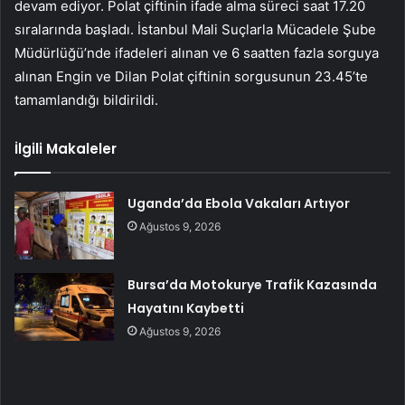
devam ediyor. Polat çiftinin ifade alma süreci saat 17.20
sıralarında başladı. İstanbul Mali Suçlarla Mücadele Şube
Müdürlüğü’nde ifadeleri alınan ve 6 saatten fazla sorguya
alınan Engin ve Dilan Polat çiftinin sorgusunun 23.45’te
tamamlandığı bildirildi.
İlgili Makaleler
Uganda’da Ebola Vakaları Artıyor
Ağustos 9, 2026
Bursa’da Motokurye Trafik Kazasında
Hayatını Kaybetti
Ağustos 9, 2026