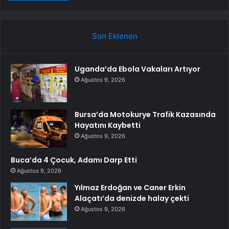
Son Eklenen
Uganda’da Ebola Vakaları Artıyor
Ağustos 9, 2026
Bursa’da Motokurye Trafik Kazasında
Hayatını Kaybetti
Ağustos 9, 2026
Buca’da 4 Çocuk, Adamı Darp Etti
Ağustos 9, 2026
Yılmaz Erdoğan ve Caner Erkin
Alaçatı’da denizde halay çekti
Ağustos 9, 2026