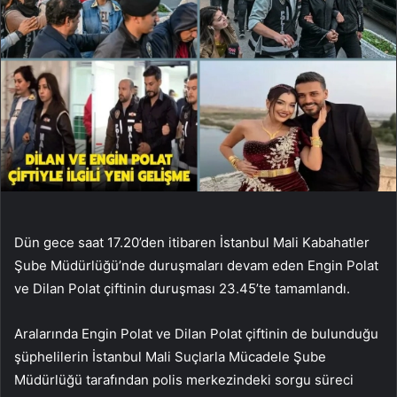
Dün gece saat 17.20’den itibaren İstanbul Mali Kabahatler
Şube Müdürlüğü’nde duruşmaları devam eden Engin Polat
ve Dilan Polat çiftinin duruşması 23.45’te tamamlandı.
Aralarında Engin Polat ve Dilan Polat çiftinin de bulunduğu
şüphelilerin İstanbul Mali Suçlarla Mücadele Şube
Müdürlüğü tarafından polis merkezindeki sorgu süreci