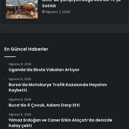
Satıldı
Ağustos 7, 2026
En Güncel Haberler
Ağustos 9, 2026
Uganda’da Ebola Vakaları Artıyor
Ağustos 9, 2026
Bursa’da Motokurye Trafik Kazasında Hayatını
Kaybetti
Ağustos 9, 2026
Buca’da 4 Çocuk, Adamı Darp Etti
Ağustos 9, 2026
Yılmaz Erdoğan ve Caner Erkin Alaçatı’da denizde
halay çekti