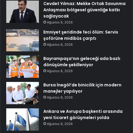
Cevdet Yılmaz: Mekke Ortak Savunma
Anlaşması bölgesel güvenliğe katkı
sağlayacak
Ağustos 8, 2026
Emniyet şeridinde feci ölüm: Servis
şoförüne midibüs çarptı
Ağustos 8, 2026
Bayrampaşa’nın geleceği ada bazlı
dönüşümle şekilleniyor
Ağustos 8, 2026
Bursa İnegöl’de binicilik için modern
manejler yapılıyor
Ağustos 8, 2026
Ankara ve Avrupa başkenti arasında
yeni ticaret görüşmeleri yolda
Ağustos 8, 2026