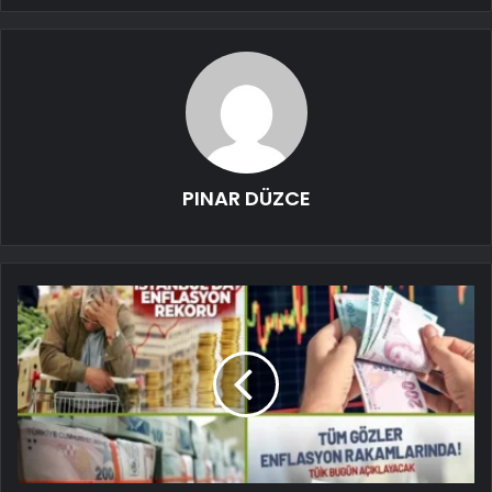
PINAR DÜZCE