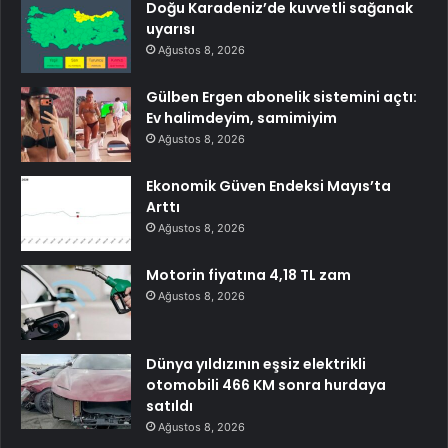
Doğu Karadeniz’de kuvvetli sağanak
uyarısı
Ağustos 8, 2026
Gülben Ergen abonelik sistemini açtı:
Ev halimdeyim, samimiyim
Ağustos 8, 2026
Ekonomik Güven Endeksi Mayıs’ta
Arttı
Ağustos 8, 2026
Motorin fiyatına 4,18 TL zam
Ağustos 8, 2026
Dünya yıldızının eşsiz elektrikli
otomobili 466 KM sonra hurdaya
satıldı
Ağustos 8, 2026