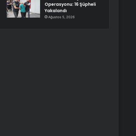
Operasyonu: 16 Şüpheli
Yakalandı
Ağustos 5, 2026