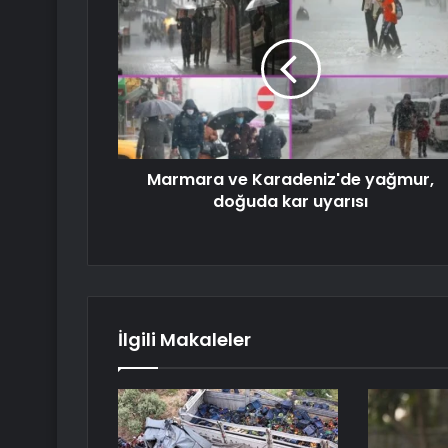
Marmara ve Karadeniz'de yağmur,
doğuda kar uyarısı
İlgili Makaleler