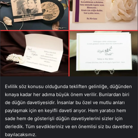
Evlilik söz konusu olduğunda tekliften gelinliğe, düğünden
kınaya kadar her adıma büyük önem verilir. Bunlardan biri
de düğün davetiyesidir. İnsanlar bu özel ve mutlu anları
paylaşmak için en keyifli daveti arıyor. Hem yaratıcı hem
sade hem de gösterişli düğün davetiyelerini sizler için
derledik. Tüm sevdikleriniz ve en önemlisi siz bu davetlere
bayılacaksınız.