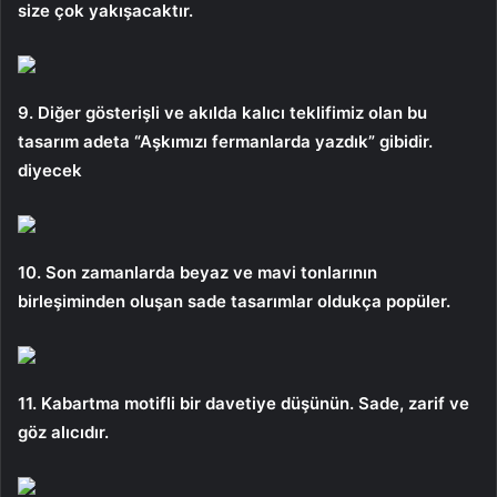
size çok yakışacaktır.
9. Diğer gösterişli ve akılda kalıcı teklifimiz olan bu
tasarım adeta “Aşkımızı fermanlarda yazdık” gibidir.
diyecek
10. Son zamanlarda beyaz ve mavi tonlarının
birleşiminden oluşan sade tasarımlar oldukça popüler.
11. Kabartma motifli bir davetiye düşünün. Sade, zarif ve
göz alıcıdır.