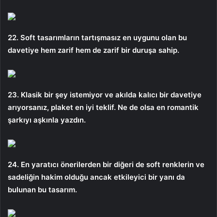
22. Soft tasarımların tartışmasız en uygunu olan bu
davetiye hem zarif hem de zarif bir duruşa sahip.
23. Klasik bir şey istemiyor ve akılda kalıcı bir davetiye
arıyorsanız, plaket en iyi teklif. Ne de olsa en romantik
şarkıyı aşkınla yazdın.
24. En yaratıcı önerilerden bir diğeri de soft renklerin ve
sadeliğin hakim olduğu ancak etkileyici bir yanı da
bulunan bu tasarım.