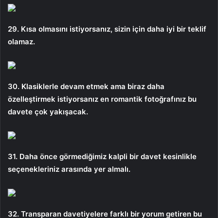
29. Kısa olmasını istiyorsanız, sizin için daha iyi bir teklif
olamaz.
30. Klasiklerle devam etmek ama biraz daha
özelleştirmek istiyorsanız en romantik fotoğrafınız bu
davete çok yakışacak.
31. Daha önce görmediğimiz kalpli bir davet kesinlikle
seçenekleriniz arasında yer almalı.
32. Transparan davetiyelere farklı bir yorum getiren bu