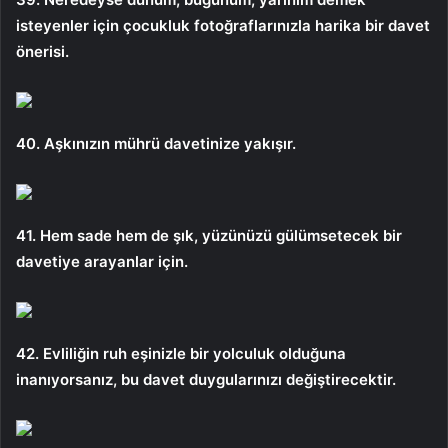
isteyenler için çocukluk fotoğraflarınızla harika bir davet
önerisi.
40. Aşkınızın mührü davetinize yakışır.
41. Hem sade hem de şık, yüzünüzü gülümsetecek bir
davetiye arayanlar için.
42. Evliliğin ruh eşinizle bir yolculuk olduğuna
inanıyorsanız, bu davet duygularınızı değiştirecektir.