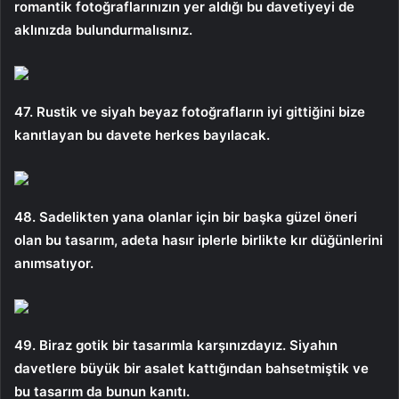
romantik fotoğraflarınızın yer aldığı bu davetiyeyi de
aklınızda bulundurmalısınız.
47. Rustik ve siyah beyaz fotoğrafların iyi gittiğini bize
kanıtlayan bu davete herkes bayılacak.
48. Sadelikten yana olanlar için bir başka güzel öneri
olan bu tasarım, adeta hasır iplerle birlikte kır düğünlerini
anımsatıyor.
49. Biraz gotik bir tasarımla karşınızdayız. Siyahın
davetlere büyük bir asalet kattığından bahsetmiştik ve
bu tasarım da bunun kanıtı.