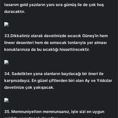
tasarım gold yazıların yanı sıra gümüş ile de çok hoş
duracaktır.
33.Dikkatiniz olarak davetinizde sıcacık Güneş’in hem
lineer desenleri hem de sımsıcak tonlarıyla yer alması
konuklarınıza da bu sıcaklığı hissettirecektir.
34. Sadelikten yana olanların bayılacağı bir öneri ile
karşınızdayız. En güzel çiftlerden biri olan Ay ve Yıldızlar
davetinize çok yakışacak.
35. Memnuniyetten memnunsanız, işte sizi en uygun