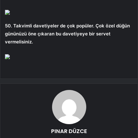
50. Takvimli davetiyeler de çok popüler. Çok özel düğün
gününüzü öne çıkaran bu davetiyeye bir servet
vermelisiniz.
PINAR DÜZCE