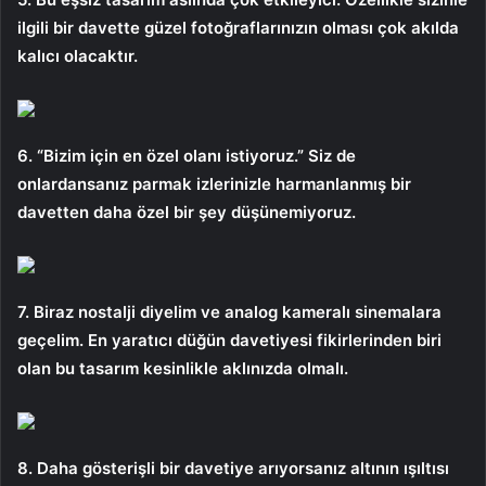
ilgili bir davette güzel fotoğraflarınızın olması çok akılda
kalıcı olacaktır.
6. “Bizim için en özel olanı istiyoruz.” Siz de
onlardansanız parmak izlerinizle harmanlanmış bir
davetten daha özel bir şey düşünemiyoruz.
7. Biraz nostalji diyelim ve analog kameralı sinemalara
geçelim. En yaratıcı düğün davetiyesi fikirlerinden biri
olan bu tasarım kesinlikle aklınızda olmalı.
8. Daha gösterişli bir davetiye arıyorsanız altının ışıltısı