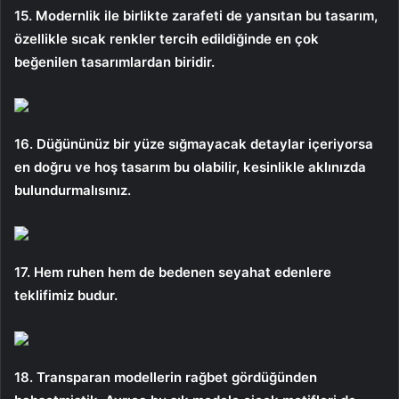
15. Modernlik ile birlikte zarafeti de yansıtan bu tasarım,
özellikle sıcak renkler tercih edildiğinde en çok
beğenilen tasarımlardan biridir.
16. Düğününüz bir yüze sığmayacak detaylar içeriyorsa
en doğru ve hoş tasarım bu olabilir, kesinlikle aklınızda
bulundurmalısınız.
17. Hem ruhen hem de bedenen seyahat edenlere
teklifimiz budur.
18. Transparan modellerin rağbet gördüğünden