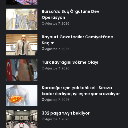
Bursa’da Suç Örgütüne Dev
Operasyon
Ağustos 7, 2026
Bayburt Gazeteciler Cemiyeti’nde
Seçim
Ağustos 7, 2026
Türk Bayrağını Sökme Olayı
Ağustos 7, 2026
Karaciğer için çok tehlikeli: Siroza
kadar ilerliyor, iyileşme şansı azalıyor
Ağustos 7, 2026
332 paşa YAŞ’ı bekliyor
Ağustos 7, 2026