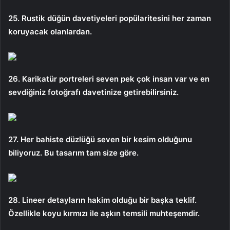
25. Rustik düğün davetiyeleri popülaritesini her zaman
koruyacak olanlardan.
26. Karikatür portreleri seven pek çok insan var ve en
sevdiğiniz fotoğrafı davetinize getirebilirsiniz.
27. Her bahiste düzlüğü seven bir kesim olduğunu
biliyoruz. Bu tasarım tam size göre.
28. Lineer detayların hakim olduğu bir başka teklif.
Özellikle koyu kırmızı ile aşkın temsili muhteşemdir.