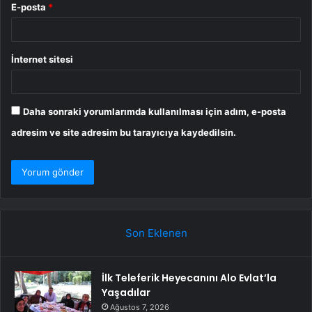
E-posta
*
İnternet sitesi
Daha sonraki yorumlarımda kullanılması için adım, e-posta
adresim ve site adresim bu tarayıcıya kaydedilsin.
Son Eklenen
İlk Teleferik Heyecanını Alo Evlat’la
Yaşadılar
Ağustos 7, 2026