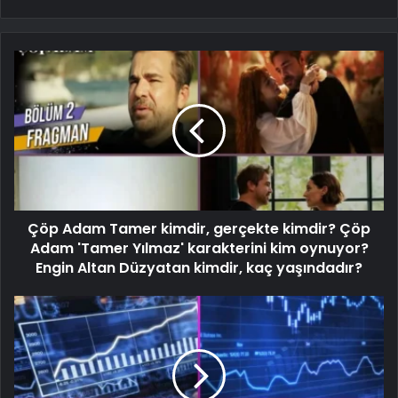
Çöp Adam Tamer kimdir, gerçekte kimdir? Çöp
Adam 'Tamer Yılmaz' karakterini kim oynuyor?
Engin Altan Düzyatan kimdir, kaç yaşındadır?