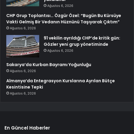
Ağustos 6, 2026
CHP Grup Toplantısı… Özgür Özel: “Bugün Bu Kürsüye
Vakti Gelmiş Bir Vedanın Hüznünü Taşıyarak Çıktım”
Ağustos 6, 2026
91 vekilin ayrıldığı CHP’de kritik gün:
Gözler yeni grup yönetiminde
Ağustos 6, 2026
Sakarya’da Kurban Bayramı Yoğunluğu
Ağustos 6, 2026
Almanya’da Entegrasyon Kurslarına Ayrılan Bütçe
Kesintisine Tepki
Ağustos 6, 2026
En Güncel Haberler