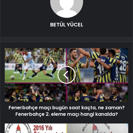
BETÜL YÜCEL
Fenerbahçe maçı bugün saat kaçta, ne zaman?
Fenerbahçe 2. eleme maçı hangi kanalda?