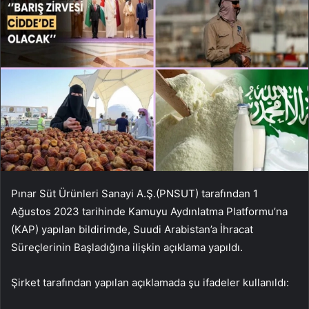
Pınar Süt Ürünleri Sanayi A.Ş.
(PNSUT) tarafından 1
Ağustos 2023 tarihinde Kamuyu Aydınlatma Platformu’na
(KAP) yapılan bildirimde, Suudi Arabistan’a İhracat
Süreçlerinin Başladığına ilişkin açıklama yapıldı.
Şirket tarafından yapılan açıklamada şu ifadeler kullanıldı: