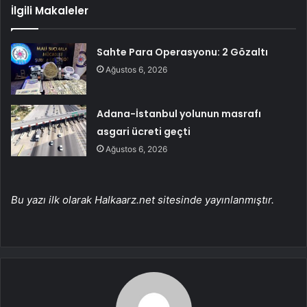
İlgili Makaleler
Sahte Para Operasyonu: 2 Gözaltı
Ağustos 6, 2026
Adana-İstanbul yolunun masrafı
asgari ücreti geçti
Ağustos 6, 2026
Bu yazı ilk olarak Halkaarz.net sitesinde yayınlanmıştır.