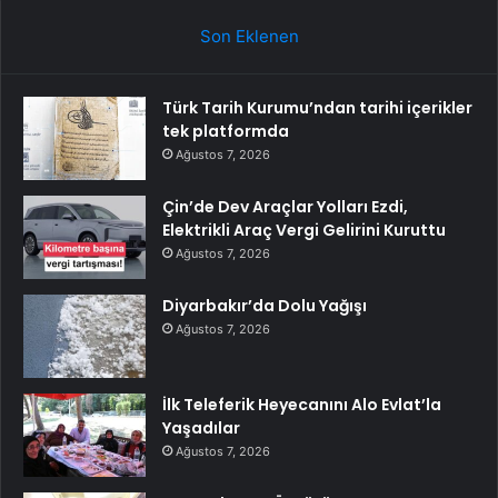
Son Eklenen
Türk Tarih Kurumu’ndan tarihi içerikler
tek platformda
Ağustos 7, 2026
Çin’de Dev Araçlar Yolları Ezdi,
Elektrikli Araç Vergi Gelirini Kuruttu
Ağustos 7, 2026
Diyarbakır’da Dolu Yağışı
Ağustos 7, 2026
İlk Teleferik Heyecanını Alo Evlat’la
Yaşadılar
Ağustos 7, 2026