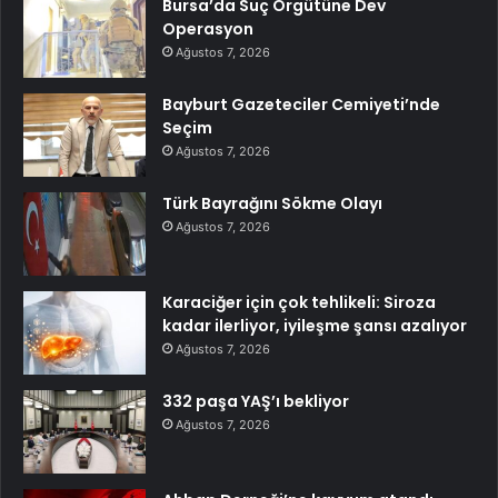
Bursa’da Suç Örgütüne Dev
Operasyon
Ağustos 7, 2026
Bayburt Gazeteciler Cemiyeti’nde
Seçim
Ağustos 7, 2026
Türk Bayrağını Sökme Olayı
Ağustos 7, 2026
Karaciğer için çok tehlikeli: Siroza
kadar ilerliyor, iyileşme şansı azalıyor
Ağustos 7, 2026
332 paşa YAŞ’ı bekliyor
Ağustos 7, 2026