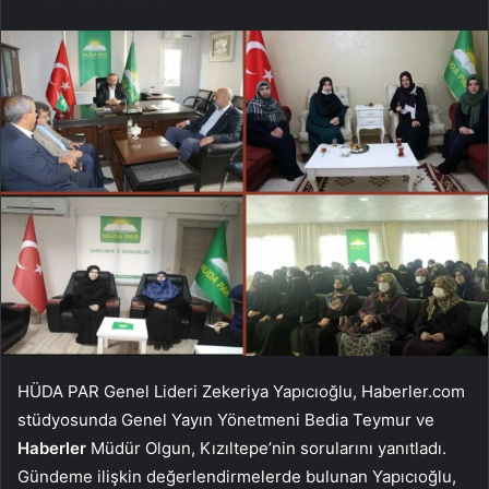
HÜDA PAR Genel Lideri Zekeriya Yapıcıoğlu, Haberler.com
stüdyosunda Genel Yayın Yönetmeni Bedia Teymur ve
Haberler
Müdür Olgun, Kızıltepe’nin sorularını yanıtladı.
Gündeme ilişkin değerlendirmelerde bulunan Yapıcıoğlu,