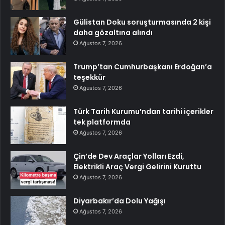
Gülistan Doku soruşturmasında 2 kişi
daha gözaltına alındı
Ağustos 7, 2026
Trump’tan Cumhurbaşkanı Erdoğan’a
teşekkür
Ağustos 7, 2026
Türk Tarih Kurumu’ndan tarihi içerikler
tek platformda
Ağustos 7, 2026
Çin’de Dev Araçlar Yolları Ezdi,
Elektrikli Araç Vergi Gelirini Kuruttu
Ağustos 7, 2026
Diyarbakır’da Dolu Yağışı
Ağustos 7, 2026