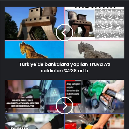
Türkiye'de bankalara yapılan Truva Atı
saldırıları %238 arttı