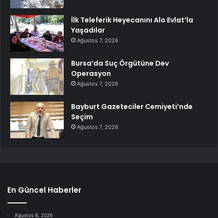
İlk Teleferik Heyecanını Alo Evlat’la
Yaşadılar
Ağustos 7, 2026
Bursa’da Suç Örgütüne Dev
Operasyon
Ağustos 7, 2026
Bayburt Gazeteciler Cemiyeti’nde
Seçim
Ağustos 7, 2026
En Güncel Haberler
Ağustos 8, 2026