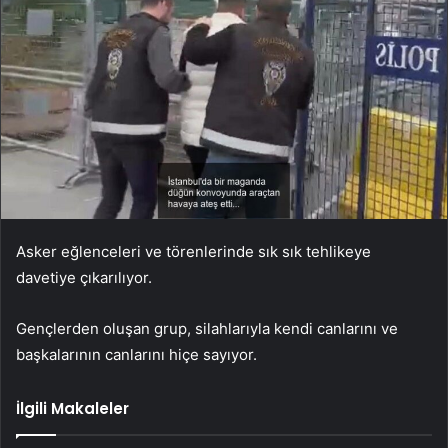
Asker eğlenceleri ve törenlerinde sık sık tehlikeye
davetiye çıkarılıyor.
Gençlerden oluşan grup, silahlarıyla kendi canlarını ve
başkalarının canlarını hiçe sayıyor.
İlgili Makaleler