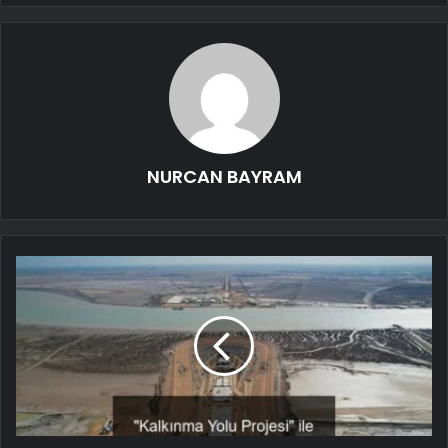
NURCAN BAYRAM