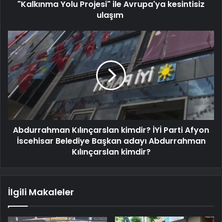
"Kalkınma Yolu Projesi" ile Avrupa'ya kesintisiz
ulaşım
Abdurrahman Kılınçarslan kimdir? İYİ Parti Afyon
İscehisar Belediye Başkan adayı Abdurrahman
Kılınçarslan kimdir?
İlgili Makaleler