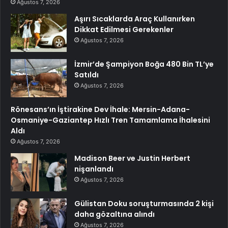
Ağustos 7, 2026
Aşırı Sıcaklarda Araç Kullanırken
Dikkat Edilmesi Gerekenler
Ağustos 7, 2026
İzmir’de Şampiyon Boğa 480 Bin TL’ye
Satıldı
Ağustos 7, 2026
Rönesans’ın İştirakine Dev İhale: Mersin-Adana-
Osmaniye-Gaziantep Hızlı Tren Tamamlama İhalesini
Aldı
Ağustos 7, 2026
Madison Beer ve Justin Herbert
nişanlandı
Ağustos 7, 2026
Gülistan Doku soruşturmasında 2 kişi
daha gözaltına alındı
Ağustos 7, 2026