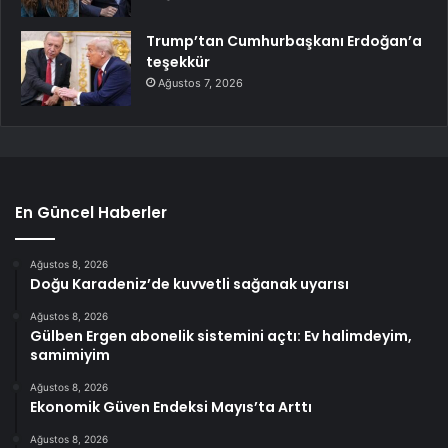
Trump’tan Cumhurbaşkanı Erdoğan’a
teşekkür
Ağustos 7, 2026
En Güncel Haberler
Ağustos 8, 2026
Doğu Karadeniz’de kuvvetli sağanak uyarısı
Ağustos 8, 2026
Gülben Ergen abonelik sistemini açtı: Ev halimdeyim,
samimiyim
Ağustos 8, 2026
Ekonomik Güven Endeksi Mayıs’ta Arttı
Ağustos 8, 2026