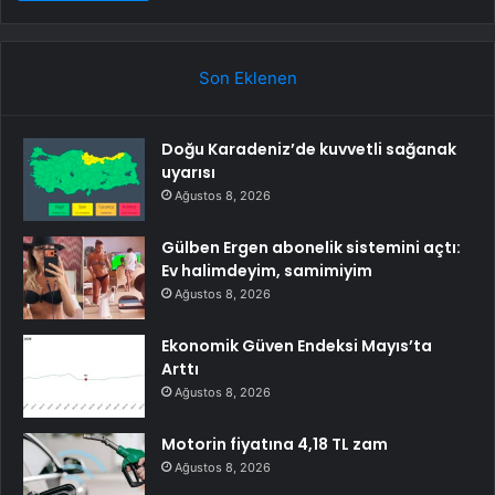
Son Eklenen
Doğu Karadeniz’de kuvvetli sağanak
uyarısı
Ağustos 8, 2026
Gülben Ergen abonelik sistemini açtı:
Ev halimdeyim, samimiyim
Ağustos 8, 2026
Ekonomik Güven Endeksi Mayıs’ta
Arttı
Ağustos 8, 2026
Motorin fiyatına 4,18 TL zam
Ağustos 8, 2026