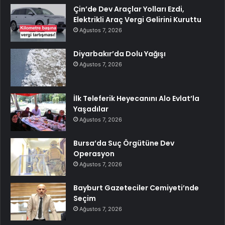
Çin’de Dev Araçlar Yolları Ezdi,
Elektrikli Araç Vergi Gelirini Kuruttu
Ağustos 7, 2026
Diyarbakır’da Dolu Yağışı
Ağustos 7, 2026
İlk Teleferik Heyecanını Alo Evlat’la
Yaşadılar
Ağustos 7, 2026
Bursa’da Suç Örgütüne Dev
Operasyon
Ağustos 7, 2026
Bayburt Gazeteciler Cemiyeti’nde
Seçim
Ağustos 7, 2026