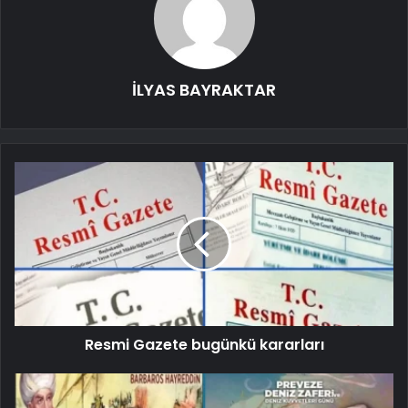
İLYAS BAYRAKTAR
Resmi Gazete bugünkü kararları