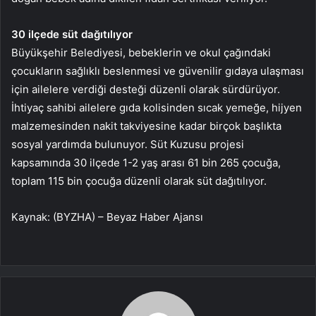
30 ilçede süt dağıtılıyor
Büyükşehir Belediyesi, bebeklerin ve okul çağındaki
çocukların sağlıklı beslenmesi ve güvenilir gıdaya ulaşması
için ailelere verdiği desteği düzenli olarak sürdürüyor.
İhtiyaç sahibi ailelere gıda kolisinden sıcak yemeğe, hijyen
malzemesinden nakit takviyesine kadar birçok başlıkta
sosyal yardımda bulunuyor. Süt Kuzusu projesi
kapsamında 30 ilçede 1-2 yaş arası 61 bin 265 çocuğa,
toplam 115 bin çocuğa düzenli olarak süt dağıtılıyor.
Kaynak: (BYZHA) – Beyaz Haber Ajansı