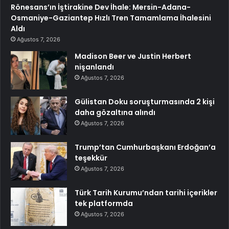
Rönesans’ın İştirakine Dev İhale: Mersin-Adana-
Osmaniye-Gaziantep Hızlı Tren Tamamlama İhalesini
Aldı
Ağustos 7, 2026
Madison Beer ve Justin Herbert
nişanlandı
Ağustos 7, 2026
Gülistan Doku soruşturmasında 2 kişi
daha gözaltına alındı
Ağustos 7, 2026
Trump’tan Cumhurbaşkanı Erdoğan’a
teşekkür
Ağustos 7, 2026
Türk Tarih Kurumu’ndan tarihi içerikler
tek platformda
Ağustos 7, 2026