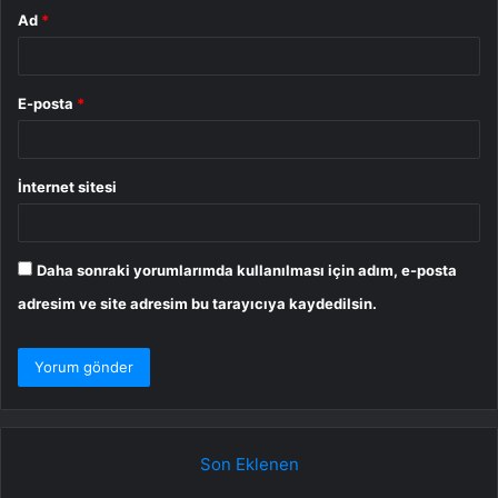
Ad
*
E-posta
*
İnternet sitesi
Daha sonraki yorumlarımda kullanılması için adım, e-posta
adresim ve site adresim bu tarayıcıya kaydedilsin.
Son Eklenen