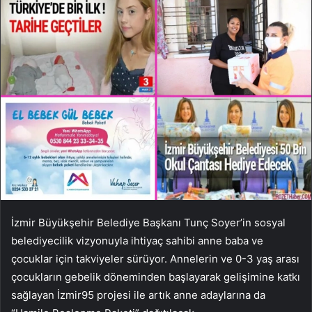
İzmir Büyükşehir Belediye Başkanı Tunç Soyer’in sosyal
belediyecilik vizyonuyla ihtiyaç sahibi anne baba ve
çocuklar için takviyeler sürüyor. Annelerin ve 0-3 yaş arası
çocukların gebelik döneminden başlayarak gelişimine katkı
sağlayan İzmir95 projesi ile artık anne adaylarına da