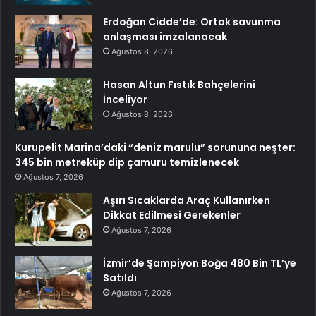
Erdoğan Cidde’de: Ortak savunma
anlaşması imzalanacak
Ağustos 8, 2026
Hasan Altun Fıstık Bahçelerini
İnceliyor
Ağustos 8, 2026
Kurupelit Marina’daki “deniz marulu” sorununa neşter:
345 bin metreküp dip çamuru temizlenecek
Ağustos 7, 2026
Aşırı Sıcaklarda Araç Kullanırken
Dikkat Edilmesi Gerekenler
Ağustos 7, 2026
İzmir’de Şampiyon Boğa 480 Bin TL’ye
Satıldı
Ağustos 7, 2026