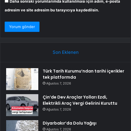
Daha sonraki yorumlarımda kullanılması için adım, e-posta
adresim ve site adresim bu tarayıcıya kaydedilsin.
Son Eklenen
Türk Tarih Kurumu’ndan tarihi içerikler
tek platformda
Ağustos 7, 2026
Çin’de Dev Araçlar Yolları Ezdi,
Elektrikli Araç Vergi Gelirini Kuruttu
Ağustos 7, 2026
Diyarbakır’da Dolu Yağışı
Ağustos 7, 2026