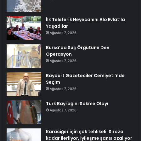
İlk Teleferik Heyecanını Alo Evlat’la
Yaşadılar
Ağustos 7, 2026
Bursa’da Suç Örgütüne Dev
Operasyon
Ağustos 7, 2026
Bayburt Gazeteciler Cemiyeti’nde
Seçim
Ağustos 7, 2026
Türk Bayrağını Sökme Olayı
Ağustos 7, 2026
Karaciğer için çok tehlikeli: Siroza
kadar ilerliyor, iyileşme şansı azalıyor