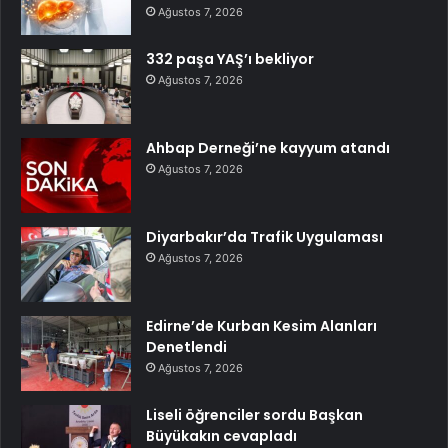
Ağustos 7, 2026
332 paşa YAŞ’ı bekliyor
Ağustos 7, 2026
Ahbap Derneği’ne kayyum atandı
Ağustos 7, 2026
Diyarbakır’da Trafik Uygulaması
Ağustos 7, 2026
Edirne’de Kurban Kesim Alanları
Denetlendi
Ağustos 7, 2026
Liseli öğrenciler sordu Başkan
Büyükakın cevapladı