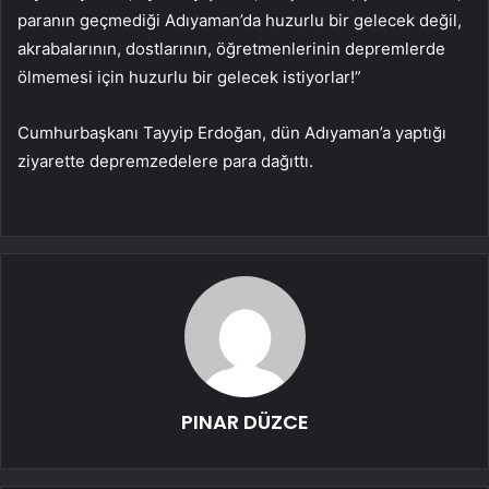
paranın geçmediği Adıyaman’da huzurlu bir gelecek değil,
akrabalarının, dostlarının, öğretmenlerinin depremlerde
ölmemesi için huzurlu bir gelecek istiyorlar!”
Cumhurbaşkanı Tayyip Erdoğan, dün Adıyaman’a yaptığı
ziyarette depremzedelere para dağıttı.
PINAR DÜZCE