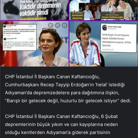
CHP İstanbul İl Başkanı Canan Kaftancıoğlu,
Cumhurbaşkanı Recep Tayyip Erdoğan’ın ‘helal’ istediği
Adıyaman’da depremzedelere para dağıtımına ilişkin,
“Barışlı bir gelecek değil, huzurlu bir gelecek istiyor” dedi.
CHP İstanbul İl Başkanı Canan Kaftancıoğlu, 6 Şubat
depremlerinin büyük yıkım ve can kayıplarına neden
olduğu kentlerden Adıyaman’a giderek partisinin