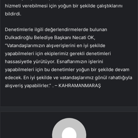
hizmeti verebilmesi için yoğun bir şekilde çalıştıklarını
bildirdi.
Denetimlerle ilgili değerlendirmelerde bulunan
Dulkadiroğlu Belediye Başkanı Necati OK,
“Vatandaşlarımızın alışverişlerini en iyi şekilde
yapabilmeleri için ekiplerimiz gerekli denetimleri
hassasiyetle yürütüyor. Esnaflarımızın işlerini
yapabilmeleri için bu denetimler yoğun bir şekilde devam
edecek. En iyi şekilde ve vatandaşlarımız gönül rahatlığıyla
alışveriş yapabilirler.” . – KAHRAMANMARAŞ