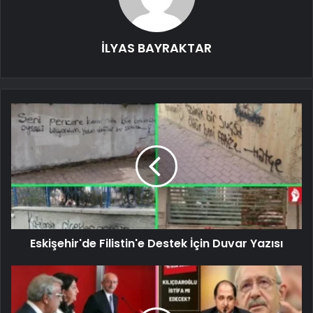
İLYAS BAYRAKTAR
Eskişehir'de Filistin'e Destek İçin Duvar Yazısı