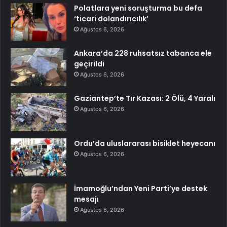
Polatlara yeni soruşturma bu defa
‘ticari dolandırıcılık’
Ağustos 6, 2026
Ankara’da 228 ruhsatsız tabanca ele
geçirildi
Ağustos 6, 2026
Gaziantep’te Tır Kazası: 2 Ölü, 4 Yaralı
Ağustos 6, 2026
Ordu’da uluslararası bisiklet heyecanı
Ağustos 6, 2026
İmamoğlu’ndan Yeni Parti’ye destek
mesajı
Ağustos 6, 2026