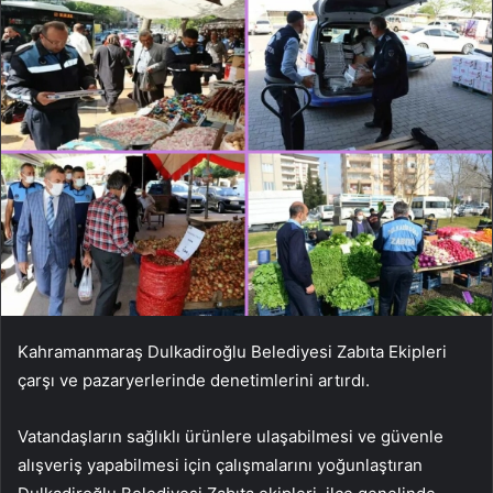
Kahramanmaraş Dulkadiroğlu Belediyesi Zabıta Ekipleri
çarşı ve pazaryerlerinde denetimlerini artırdı.
Vatandaşların sağlıklı ürünlere ulaşabilmesi ve güvenle
alışveriş yapabilmesi için çalışmalarını yoğunlaştıran