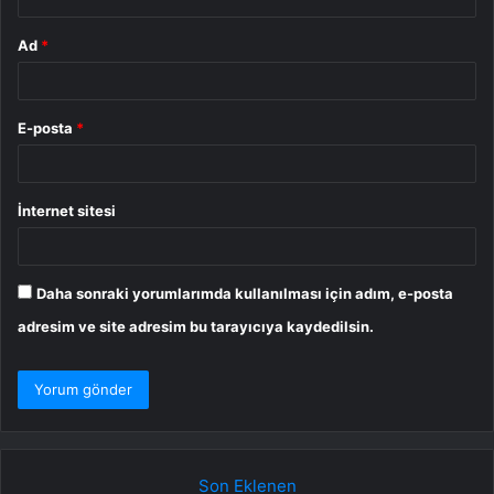
Ad
*
E-posta
*
İnternet sitesi
Daha sonraki yorumlarımda kullanılması için adım, e-posta
adresim ve site adresim bu tarayıcıya kaydedilsin.
Son Eklenen