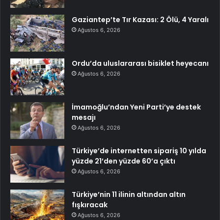
Gaziantep’te Tır Kazası: 2 Ölü, 4 Yaralı
Ağustos 6, 2026
Ordu’da uluslararası bisiklet heyecanı
Ağustos 6, 2026
İmamoğlu’ndan Yeni Parti’ye destek
mesajı
Ağustos 6, 2026
Türkiye’de internetten sipariş 10 yılda
yüzde 21’den yüzde 60’a çıktı
Ağustos 6, 2026
Türkiye’nin 11 ilinin altından altın
fışkıracak
Ağustos 6, 2026