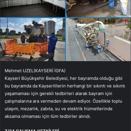
Mehmet UZEL(KAYSERİ İGFA)
Kayseri Büyükşehir Belediyesi, her bayramda olduğu gibi
bu bayramda da Kayserililerin herhangi bir sıkıntı ve sıkıntı
yaşamaması için gerekli tedbirleri alarak bayram için
çalışmalarına ara vermeden devam ediyor. Özellikle toplu
ulaşım, mezarlık, zabıta, su ve elektrik hizmetlerinde
aksama olmaması için tüm tedbirler alındı.