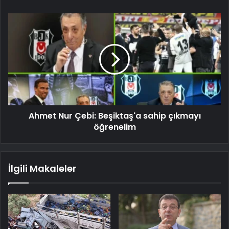
Ahmet Nur Çebi: Beşiktaş'a sahip çıkmayı
öğrenelim
İlgili Makaleler