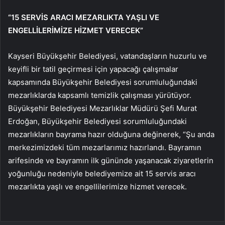
“15 SERVİS ARACI MEZARLIKTA YAŞLI VE
ENGELLİLERİMİZE HİZMET VERECEK”
Kayseri Büyükşehir Belediyesi, vatandaşların huzurlu ve
keyifli bir tatil geçirmesi için yapacağı çalışmalar
kapsamında Büyükşehir Belediyesi sorumluluğundaki
mezarlıklarda kapsamlı temizlik çalışması yürütüyor.
Büyükşehir Belediyesi Mezarlıklar Müdürü Şefi Murat
Erdoğan, Büyükşehir Belediyesi sorumluluğundaki
mezarlıkların bayrama hazır olduğuna değinerek, “Şu anda
merkezimizdeki tüm mezarlarımız hazırlandı. Bayramın
arifesinde ve bayramın ilk gününde yaşanacak ziyaretlerin
yoğunluğu nedeniyle belediyemize ait 15 servis aracı
mezarlıkta yaşlı ve engellilerimize hizmet verecek.