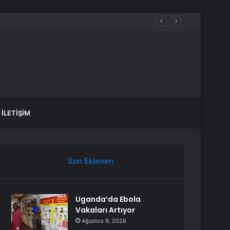
İLETIŞIM
Son Eklenen
Uganda’da Ebola
Vakaları Artıyor
Ağustos 9, 2026