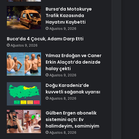
Bursa’da Motokurye
Trafik Kazasında
Hayatını Kaybetti
Ağustos 9, 2026
Buca’da 4 Çocuk, Adamı Darp Etti
Ağustos 9, 2026
Yılmaz Erdoğan ve Caner
Erkin Alaçatı’da denizde
halay çekti
Ağustos 9, 2026
Doğu Karadeniz’de
kuvvetli sağanak uyarısı
Ağustos 8, 2026
Gülben Ergen abonelik
sistemini açtı: Ev
halimdeyim, samimiyim
Ağustos 8, 2026