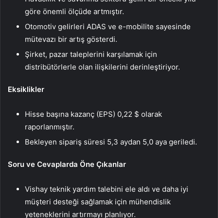
göre önemli ölçüde artmıştır.
Otomotiv gelirleri ADAS ve e-mobilite sayesinde
mütevazı bir artış gösterdi.
Şirket, pazar taleplerini karşılamak için
distribütörlerle olan ilişkilerini derinleştiriyor.
Eksiklikler
Hisse başına kazanç (EPS) 0,22 $ olarak
raporlanmıştır.
Bekleyen sipariş süresi 5,3 aydan 5,0 aya geriledi.
Soru ve Cevaplarda Öne Çıkanlar
Vishay teknik yardım talebini ele aldı ve daha iyi
müşteri desteği sağlamak için mühendislik
yeteneklerini artırmayı planlıyor.