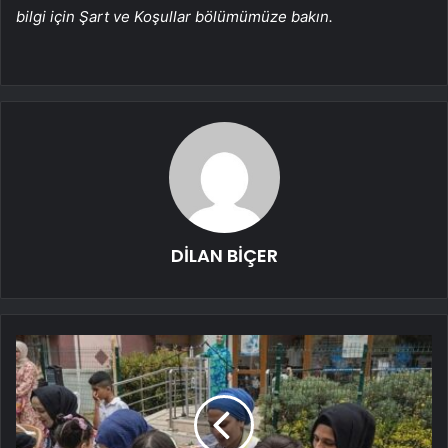
bilgi için Şart ve Koşullar bölümümüze bakın.
DİLAN BİÇER