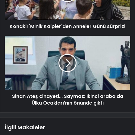
Konaklı 'Minik Kalpler'den Anneler Günü sürprizi
Sinan Ateş cinayeti... Saymaz: İkinci araba da
Ülkü Ocakları’nın önünde çıktı
İlgili Makaleler