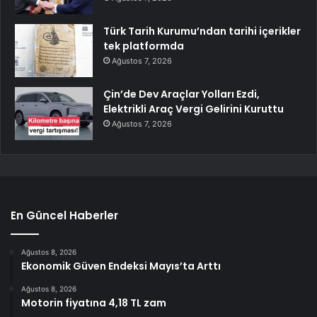
Türk Tarih Kurumu’ndan tarihi içerikler
tek platformda
Ağustos 7, 2026
Çin’de Dev Araçlar Yolları Ezdi,
Elektrikli Araç Vergi Gelirini Kuruttu
Ağustos 7, 2026
En Güncel Haberler
Ağustos 8, 2026
Ekonomik Güven Endeksi Mayıs’ta Arttı
Ağustos 8, 2026
Motorin fiyatına 4,18 TL zam