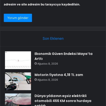
adresim ve site adresim bu tarayıcıya kaydedilsin.
Son Eklenen
Ekonomik Güven Endeksi Mayıs’ta
Arttı
Ağustos 8, 2026
Motorin fiyatına 4,18 TL zam
Ağustos 8, 2026
Dünya yıldızının eşsiz elektrikli
otomobili 466 KM sonra hurdaya
satıldı