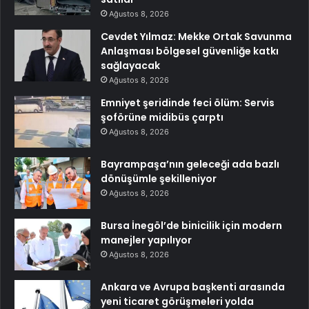
Ağustos 8, 2026
Cevdet Yılmaz: Mekke Ortak Savunma
Anlaşması bölgesel güvenliğe katkı
sağlayacak
Ağustos 8, 2026
Emniyet şeridinde feci ölüm: Servis
şoförüne midibüs çarptı
Ağustos 8, 2026
Bayrampaşa’nın geleceği ada bazlı
dönüşümle şekilleniyor
Ağustos 8, 2026
Bursa İnegöl’de binicilik için modern
manejler yapılıyor
Ağustos 8, 2026
Ankara ve Avrupa başkenti arasında
yeni ticaret görüşmeleri yolda