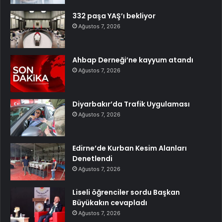
332 paşa YAŞ’ı bekliyor
Ağustos 7, 2026
Ahbap Derneği’ne kayyum atandı
Ağustos 7, 2026
Diyarbakır’da Trafik Uygulaması
Ağustos 7, 2026
Edirne’de Kurban Kesim Alanları
Denetlendi
Ağustos 7, 2026
Liseli öğrenciler sordu Başkan
Büyükakın cevapladı
Ağustos 7, 2026