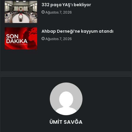
332 paşa YAŞ’ı bekliyor
Ağustos 7, 2026
Ahbap Derneği’ne kayyum atandı
Ağustos 7, 2026
ÜMİT SAVĞA