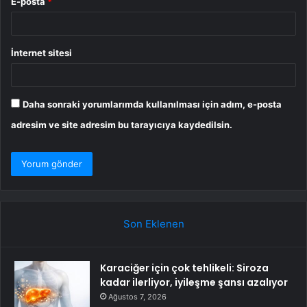
E-posta
*
İnternet sitesi
Daha sonraki yorumlarımda kullanılması için adım, e-posta
adresim ve site adresim bu tarayıcıya kaydedilsin.
Son Eklenen
Karaciğer için çok tehlikeli: Siroza
kadar ilerliyor, iyileşme şansı azalıyor
Ağustos 7, 2026