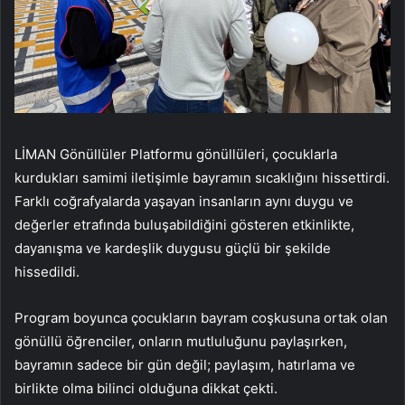
LİMAN Gönüllüler Platformu gönüllüleri, çocuklarla
kurdukları samimi iletişimle bayramın sıcaklığını hissettirdi.
Farklı coğrafyalarda yaşayan insanların aynı duygu ve
değerler etrafında buluşabildiğini gösteren etkinlikte,
dayanışma ve kardeşlik duygusu güçlü bir şekilde
hissedildi.
Program boyunca çocukların bayram coşkusuna ortak olan
gönüllü öğrenciler, onların mutluluğunu paylaşırken,
bayramın sadece bir gün değil; paylaşım, hatırlama ve
birlikte olma bilinci olduğuna dikkat çekti.