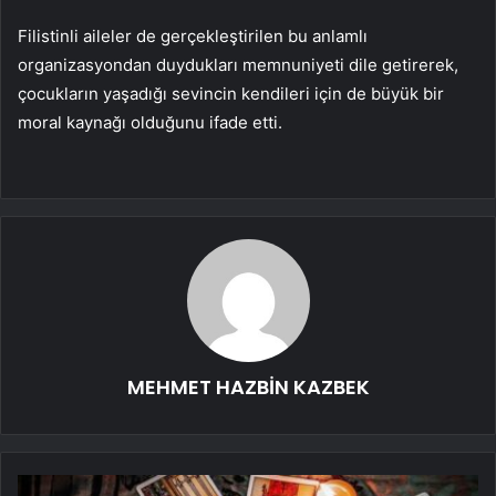
Filistinli aileler de gerçekleştirilen bu anlamlı
organizasyondan duydukları memnuniyeti dile getirerek,
çocukların yaşadığı sevincin kendileri için de büyük bir
moral kaynağı olduğunu ifade etti.
MEHMET HAZBİN KAZBEK