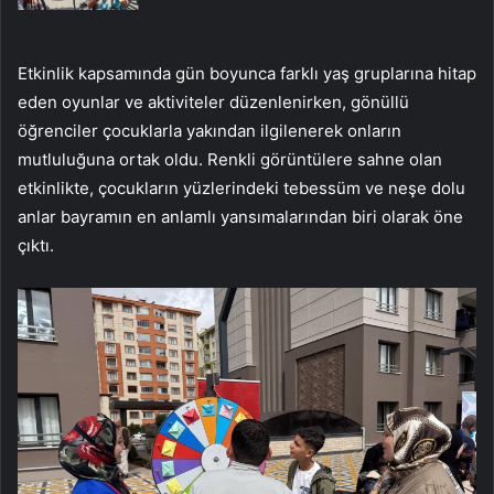
Etkinlik kapsamında gün boyunca farklı yaş gruplarına hitap
eden oyunlar ve aktiviteler düzenlenirken, gönüllü
öğrenciler çocuklarla yakından ilgilenerek onların
mutluluğuna ortak oldu. Renkli görüntülere sahne olan
etkinlikte, çocukların yüzlerindeki tebessüm ve neşe dolu
anlar bayramın en anlamlı yansımalarından biri olarak öne
çıktı.