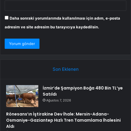
Daha sonraki yorumlarımda kullanılması için adım, e-posta
adresim ve site adresim bu tarayıcıya kaydedilsin.
Son Eklenen
İzmir’de Şampiyon Boğa 480 Bin TL’ye
Satıldı
Ağustos 7, 2026
Rönesans’ın İştirakine Dev İhale: Mersin-Adana-
Osmaniye-Gaziantep Hızlı Tren Tamamlama İhalesini
Aldı