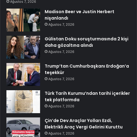
Ağustos 7, 2026
Madison Beer ve Justin Herbert
nişanlandı
Ağustos 7, 2026
Gülistan Doku soruşturmasında 2 kişi
daha gözaltına alındı
Ağustos 7, 2026
Trump’tan Cumhurbaşkanı Erdoğan’a
teşekkür
Ağustos 7, 2026
Türk Tarih Kurumu’ndan tarihi içerikler
tek platformda
Ağustos 7, 2026
Çin’de Dev Araçlar Yolları Ezdi,
Elektrikli Araç Vergi Gelirini Kuruttu
Ağustos 7, 2026