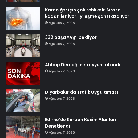
Karaciğer için çok tehlikeli: Siroza
kadar ilerliyor, iyileşme şansı azalıyor
Ağustos 7, 2026
332 paşa YAŞ’ı bekliyor
Ağustos 7, 2026
Ahbap Derneği’ne kayyum atandı
Ağustos 7, 2026
Diyarbakır’da Trafik Uygulaması
Ağustos 7, 2026
Edirne’de Kurban Kesim Alanları
Denetlendi
Ağustos 7, 2026