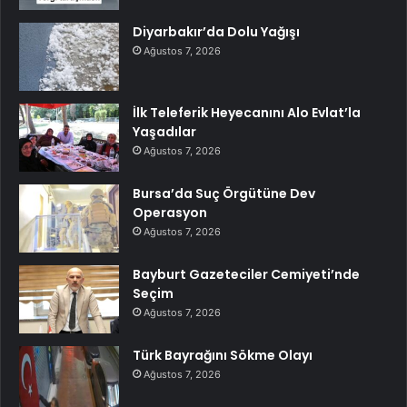
Diyarbakır’da Dolu Yağışı
Ağustos 7, 2026
İlk Teleferik Heyecanını Alo Evlat’la
Yaşadılar
Ağustos 7, 2026
Bursa’da Suç Örgütüne Dev
Operasyon
Ağustos 7, 2026
Bayburt Gazeteciler Cemiyeti’nde
Seçim
Ağustos 7, 2026
Türk Bayrağını Sökme Olayı
Ağustos 7, 2026