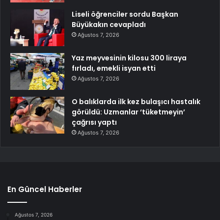
Liseli öğrenciler sordu Başkan
Büyükakın cevapladı
Ağustos 7, 2026
Yaz meyvesinin kilosu 300 liraya
fırladı, emekli isyan etti
Ağustos 7, 2026
O balıklarda ilk kez bulaşıcı hastalık
görüldü: Uzmanlar ‘tüketmeyin’
çağrısı yaptı
Ağustos 7, 2026
En Güncel Haberler
Ağustos 7, 2026