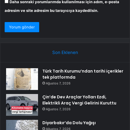
Daha sonraki yorumlarımda kullanılması için adım, e-posta
adresim ve site adresim bu tarayıcıya kaydedilsin.
Son Eklenen
Türk Tarih Kurumu’ndan tarihi içerikler
tek platformda
Ağustos 7, 2026
Çin’de Dev Araçlar Yolları Ezdi,
Elektrikli Araç Vergi Gelirini Kuruttu
Ağustos 7, 2026
Diyarbakır’da Dolu Yağışı
Ağustos 7, 2026