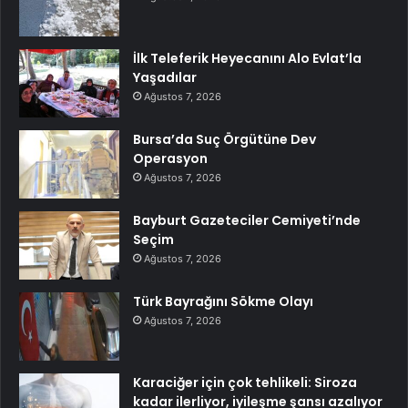
İlk Teleferik Heyecanını Alo Evlat’la
Yaşadılar
Ağustos 7, 2026
Bursa’da Suç Örgütüne Dev
Operasyon
Ağustos 7, 2026
Bayburt Gazeteciler Cemiyeti’nde
Seçim
Ağustos 7, 2026
Türk Bayrağını Sökme Olayı
Ağustos 7, 2026
Karaciğer için çok tehlikeli: Siroza
kadar ilerliyor, iyileşme şansı azalıyor