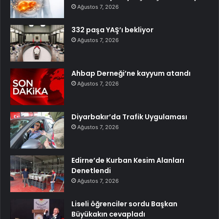
Ağustos 7, 2026
332 paşa YAŞ’ı bekliyor
Ağustos 7, 2026
Ahbap Derneği’ne kayyum atandı
Ağustos 7, 2026
Diyarbakır’da Trafik Uygulaması
Ağustos 7, 2026
Edirne’de Kurban Kesim Alanları
Denetlendi
Ağustos 7, 2026
Liseli öğrenciler sordu Başkan
Büyükakın cevapladı