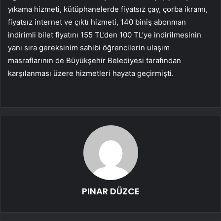
yıkama hizmeti, kütüphanelerde fiyatsız çay, çorba ikramı,
fiyatsız internet ve çıktı hizmeti, 140 biniş abonman
indirimli bilet fiyatını 155 TL’den 100 TL’ye indirilmesinin
yanı sıra gereksinim sahibi öğrencilerin ulaşım
masraflarının de Büyükşehir Belediyesi tarafından
karşılanması üzere hizmetleri hayata geçirmişti.
PINAR DÜZCE