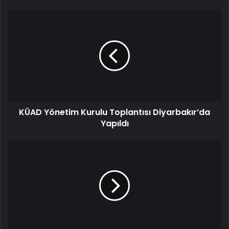
KÜAD Yönetim Kurulu Toplantısı Diyarbakır’da
Yapıldı