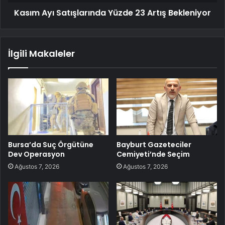
Kasım Ayı Satışlarında Yüzde 23 Artış Bekleniyor
İlgili Makaleler
Bursa’da Suç Örgütüne
Bayburt Gazeteciler
Dev Operasyon
Cemiyeti’nde Seçim
Ağustos 7, 2026
Ağustos 7, 2026