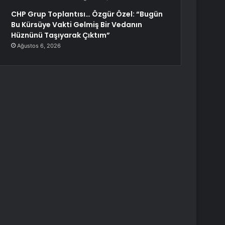
CHP Grup Toplantısı… Özgür Özel: “Bugün
Bu Kürsüye Vakti Gelmiş Bir Vedanın
Hüznünü Taşıyarak Çıktım”
Ağustos 6, 2026