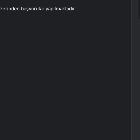
zerinden başvurular yapılmaktadır.