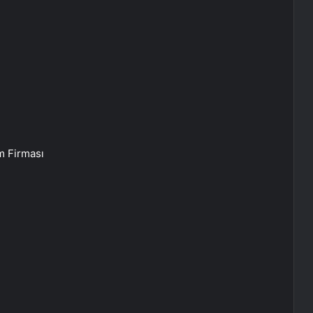
im Firması