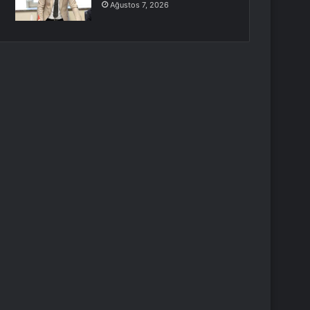
Ağustos 7, 2026