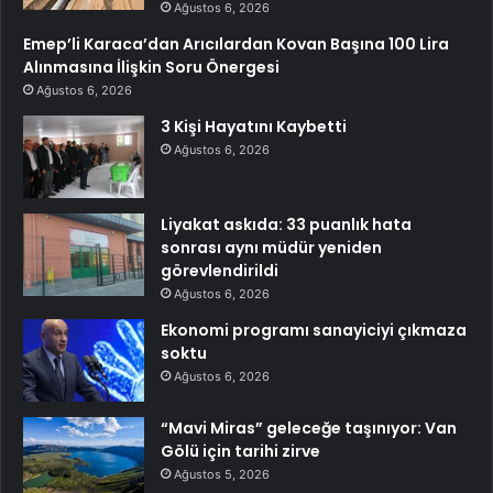
Ağustos 6, 2026
Emep’li Karaca’dan Arıcılardan Kovan Başına 100 Lira
Alınmasına İlişkin Soru Önergesi
Ağustos 6, 2026
3 Kişi Hayatını Kaybetti
Ağustos 6, 2026
Liyakat askıda: 33 puanlık hata
sonrası aynı müdür yeniden
görevlendirildi
Ağustos 6, 2026
Ekonomi programı sanayiciyi çıkmaza
soktu
Ağustos 6, 2026
“Mavi Miras” geleceğe taşınıyor: Van
Gölü için tarihi zirve
Ağustos 5, 2026