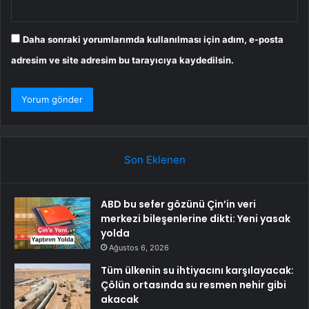
Daha sonraki yorumlarımda kullanılması için adım, e-posta
adresim ve site adresim bu tarayıcıya kaydedilsin.
Son Eklenen
ABD bu sefer gözünü Çin’in veri
merkezi bileşenlerine dikti: Yeni yasak
yolda
Ağustos 6, 2026
Tüm ülkenin su ihtiyacını karşılayacak:
Çölün ortasında su resmen nehir gibi
akacak