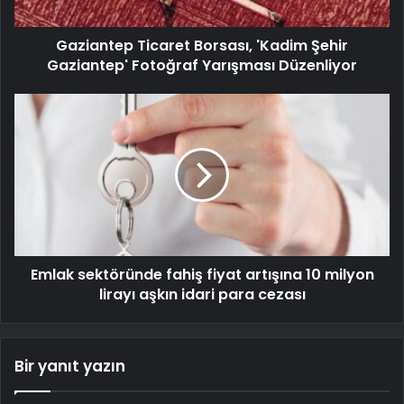
Gaziantep Ticaret Borsası, 'Kadim Şehir
Gaziantep' Fotoğraf Yarışması Düzenliyor
Emlak sektöründe fahiş fiyat artışına 10 milyon
lirayı aşkın idari para cezası
Bir yanıt yazın