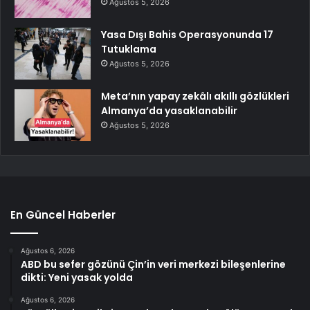
Ağustos 5, 2026
Yasa Dışı Bahis Operasyonunda 17
Tutuklama
Ağustos 5, 2026
Meta’nın yapay zekâlı akıllı gözlükleri
Almanya’da yasaklanabilir
Ağustos 5, 2026
En Güncel Haberler
Ağustos 6, 2026
ABD bu sefer gözünü Çin’in veri merkezi bileşenlerine
dikti: Yeni yasak yolda
Ağustos 6, 2026