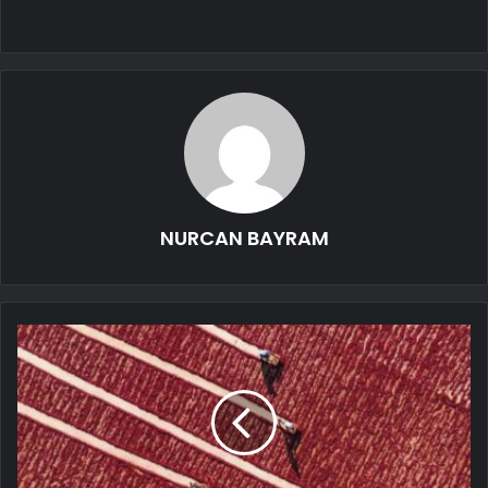
NURCAN BAYRAM