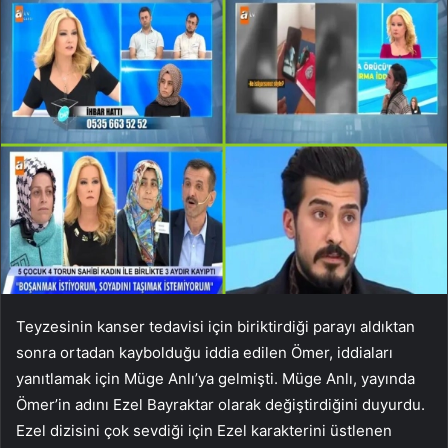
Teyzesinin kanser tedavisi için biriktirdiği parayı aldıktan
sonra ortadan kaybolduğu iddia edilen Ömer, iddiaları
yanıtlamak için Müge Anlı’ya gelmişti. Müge Anlı, yayında
Ömer’in adını Ezel Bayraktar olarak değiştirdiğini duyurdu.
Ezel dizisini çok sevdiği için Ezel karakterini üstlenen