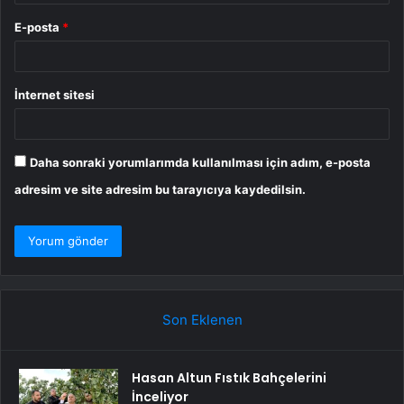
E-posta
*
İnternet sitesi
Daha sonraki yorumlarımda kullanılması için adım, e-posta
adresim ve site adresim bu tarayıcıya kaydedilsin.
Son Eklenen
Hasan Altun Fıstık Bahçelerini
İnceliyor