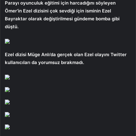
Parayı oyunculuk eğitimi için harcadığını söyleyen
Ömer’in Ezel dizisini çok sevdiği için isminin Ezel
Bayraktar olarak değiştirilmesi gündeme bomba gibi
düştü.
Ezel dizisi Müge Anlı’da gerçek olan Ezel olayını Twitter
kullanıcıları da yorumsuz bırakmadı.