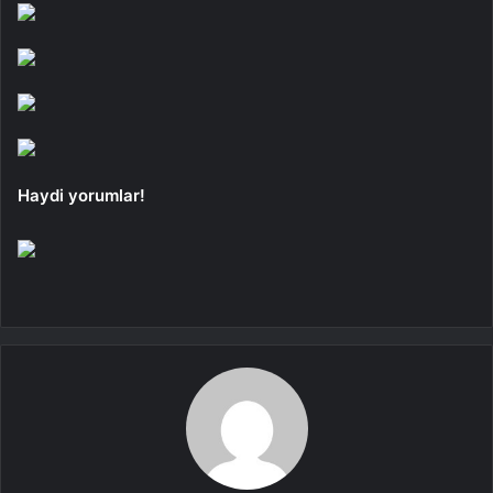
Haydi yorumlar!