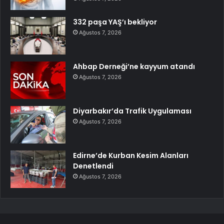
332 paşa YAŞ’ı bekliyor
Ağustos 7, 2026
Ahbap Derneği’ne kayyum atandı
Ağustos 7, 2026
Diyarbakır’da Trafik Uygulaması
Ağustos 7, 2026
Edirne’de Kurban Kesim Alanları
Denetlendi
Ağustos 7, 2026