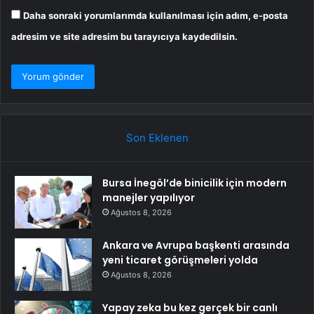
Daha sonraki yorumlarımda kullanılması için adım, e-posta
adresim ve site adresim bu tarayıcıya kaydedilsin.
Son Eklenen
Bursa İnegöl’de binicilik için modern
manejler yapılıyor
Ağustos 8, 2026
Ankara ve Avrupa başkenti arasında
yeni ticaret görüşmeleri yolda
Ağustos 8, 2026
Yapay zeka bu kez gerçek bir canlı