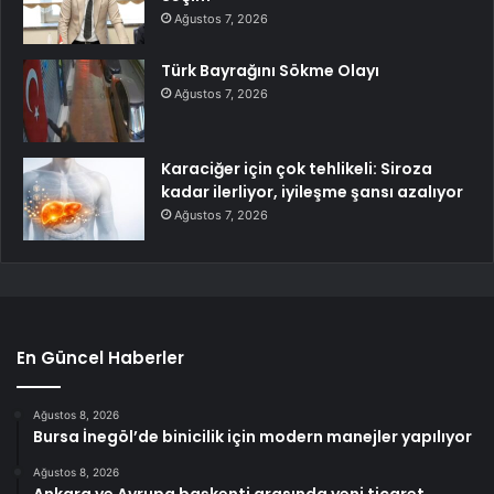
Ağustos 7, 2026
Türk Bayrağını Sökme Olayı
Ağustos 7, 2026
Karaciğer için çok tehlikeli: Siroza
kadar ilerliyor, iyileşme şansı azalıyor
Ağustos 7, 2026
En Güncel Haberler
Ağustos 8, 2026
Bursa İnegöl’de binicilik için modern manejler yapılıyor
Ağustos 8, 2026