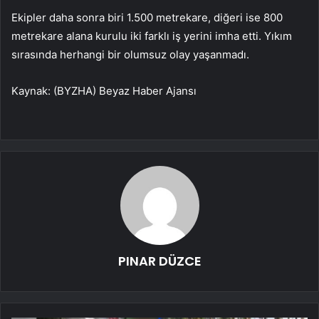
Ekipler daha sonra biri 1.500 metrekare, diğeri ise 800
metrekare alana kurulu iki farklı iş yerini imha etti. Yıkım
sırasında herhangi bir olumsuz olay yaşanmadı.
Kaynak: (BYZHA) Beyaz Haber Ajansı
PINAR DÜZCE