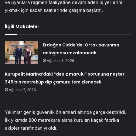
ve uyarılara rağmen faaliyetine devam eden iş yerlerini
yıkmak için sabah saatlerinde çalışma başlattı.
İlgili Makaleler
Erdoğan Cidde’de: Ortak savunma
anlaşması imzalanacak
Ağustos 8, 2026
Kurupelit Marina’daki “deniz marulu” sorununa neşter:
345 bin metreküp dip çamuru temizlenecek
Ağustos 7, 2026
Yıkımlar geniş güvenlik önlemleri altında gerçekleştirildi.
İlk yıkımda 800 metrekare alana kurulan kaçak fabrika
ekipler tarafından yıkıldı.