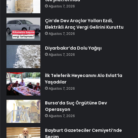
Ağustos 7, 2026
Çin’de Dev Araçlar Yolları Ezdi,
Elektrikli Araç Vergi Gelirini Kuruttu
Ağustos 7, 2026
Diyarbakır’da Dolu Yağışı
Ağustos 7, 2026
İlk Teleferik Heyecanını Alo Evlat’la
Yaşadılar
Ağustos 7, 2026
Bursa’da Suç Örgütüne Dev
Operasyon
Ağustos 7, 2026
Bayburt Gazeteciler Cemiyeti’nde
Seçim