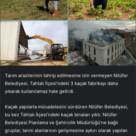
Tarım arazilerinin tahrip edilmesine izin vermeyen Nilüfer
Belediyesi, Tahtalı İlçesi’ndeki 3 kaçak fabrikayı daha
yıkarak kullanılamaz hale getirdi.
Kaçak yapılarla mücadelesini sürdüren Nilüfer Belediyesi,
bu kez Tahtalı İlçesi’ndeki kaçak binaları yıktı. Nilüfer
Belediyesi Planlama ve Şehircilik Müdürlüğü’ne bağlı
gruplar, tarım alanlarının gelişmesine aykırı olarak yapılan