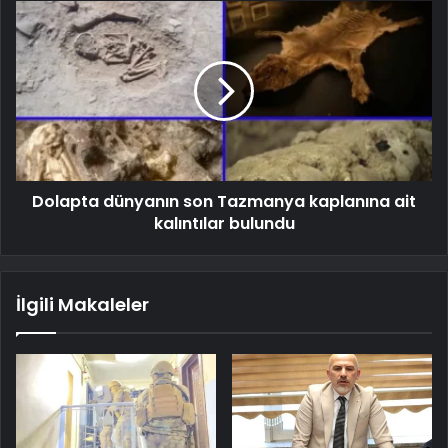
Dolapta dünyanın son Tazmanya kaplanına ait
kalıntılar bulundu
İlgili Makaleler