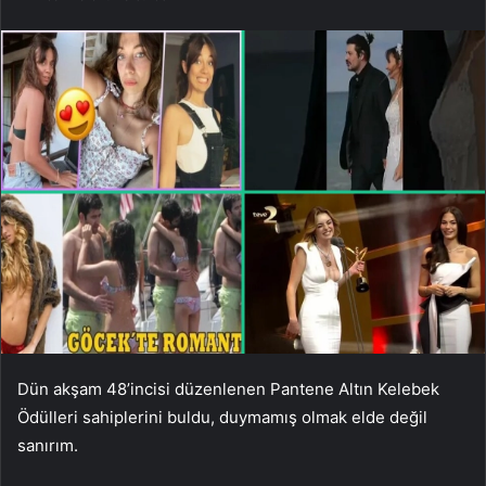
Dün akşam 48’incisi düzenlenen Pantene Altın Kelebek
Ödülleri sahiplerini buldu, duymamış olmak elde değil
sanırım.