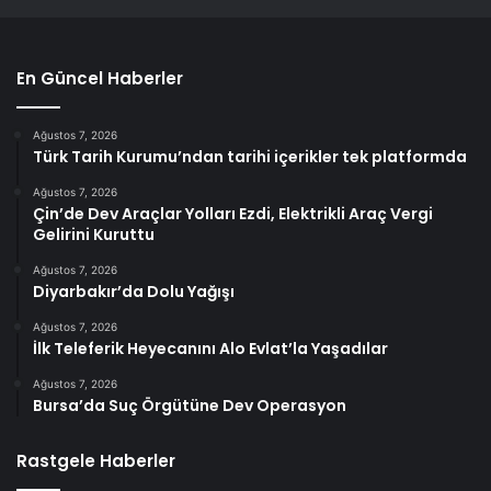
En Güncel Haberler
Ağustos 7, 2026
Türk Tarih Kurumu’ndan tarihi içerikler tek platformda
Ağustos 7, 2026
Çin’de Dev Araçlar Yolları Ezdi, Elektrikli Araç Vergi
Gelirini Kuruttu
Ağustos 7, 2026
Diyarbakır’da Dolu Yağışı
Ağustos 7, 2026
İlk Teleferik Heyecanını Alo Evlat’la Yaşadılar
Ağustos 7, 2026
Bursa’da Suç Örgütüne Dev Operasyon
Rastgele Haberler