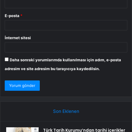
E-posta
*
İnternet sitesi
Daha sonraki yorumlarımda kullanılması için adım, e-posta
adresim ve site adresim bu tarayıcıya kaydedilsin.
Son Eklenen
Türk Tarih Kurumu’ndan tarihi içerikler