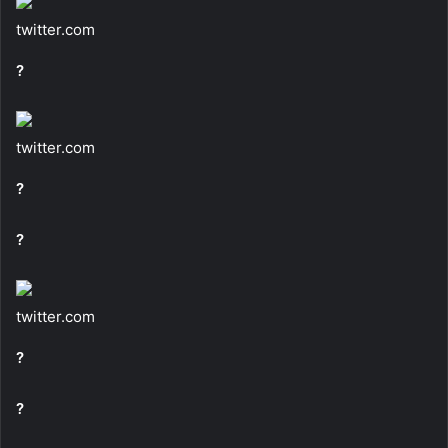
twitter.com
?
twitter.com
?
?
twitter.com
?
?