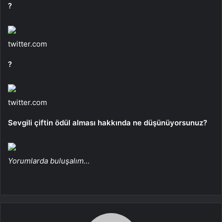
?
twitter.com
?
twitter.com
Sevgili çiftin ödül alması hakkında ne düşünüyorsunuz?
Yorumlarda buluşalım…