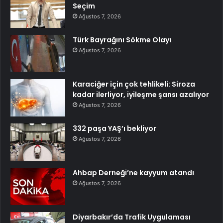
Seçim
Ağustos 7, 2026
Türk Bayrağını Sökme Olayı
Ağustos 7, 2026
Karaciğer için çok tehlikeli: Siroza
kadar ilerliyor, iyileşme şansı azalıyor
Ağustos 7, 2026
332 paşa YAŞ’ı bekliyor
Ağustos 7, 2026
Ahbap Derneği’ne kayyum atandı
Ağustos 7, 2026
Diyarbakır’da Trafik Uygulaması