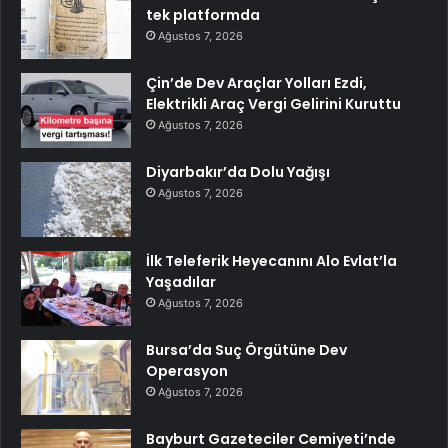
tek platformda
Ağustos 7, 2026
Çin’de Dev Araçlar Yolları Ezdi,
Elektrikli Araç Vergi Gelirini Kuruttu
Ağustos 7, 2026
Diyarbakır’da Dolu Yağışı
Ağustos 7, 2026
İlk Teleferik Heyecanını Alo Evlat’la
Yaşadılar
Ağustos 7, 2026
Bursa’da Suç Örgütüne Dev
Operasyon
Ağustos 7, 2026
Bayburt Gazeteciler Cemiyeti’nde