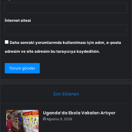
İnternet sitesi
Daha sonraki yorumlarımda kullanılması için adım, e-posta
adresim ve site adresim bu tarayıcıya kaydedilsin.
Son Eklenen
Uganda’da Ebola Vakaları Artıyor
Ağustos 9, 2026