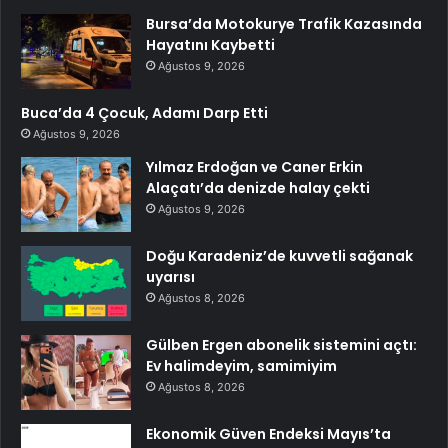
Bursa’da Motokurye Trafik Kazasında
Hayatını Kaybetti
Ağustos 9, 2026
Buca’da 4 Çocuk, Adamı Darp Etti
Ağustos 9, 2026
Yılmaz Erdoğan ve Caner Erkin
Alaçatı’da denizde halay çekti
Ağustos 9, 2026
Doğu Karadeniz’de kuvvetli sağanak
uyarısı
Ağustos 8, 2026
Gülben Ergen abonelik sistemini açtı:
Ev halimdeyim, samimiyim
Ağustos 8, 2026
Ekonomik Güven Endeksi Mayıs’ta