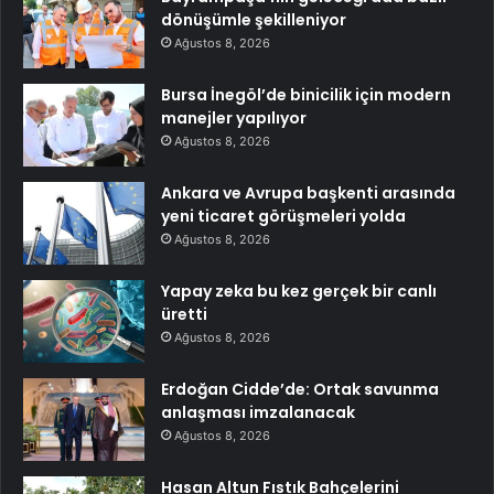
dönüşümle şekilleniyor
Ağustos 8, 2026
Bursa İnegöl’de binicilik için modern
manejler yapılıyor
Ağustos 8, 2026
Ankara ve Avrupa başkenti arasında
yeni ticaret görüşmeleri yolda
Ağustos 8, 2026
Yapay zeka bu kez gerçek bir canlı
üretti
Ağustos 8, 2026
Erdoğan Cidde’de: Ortak savunma
anlaşması imzalanacak
Ağustos 8, 2026
Hasan Altun Fıstık Bahçelerini