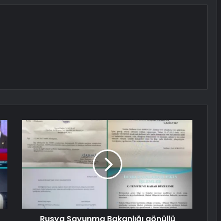
Rusya Savunma Bakanlığı gönüllü