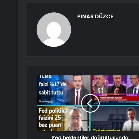
PINAR DÜZCE
Fed beklentiler doğrultusunda