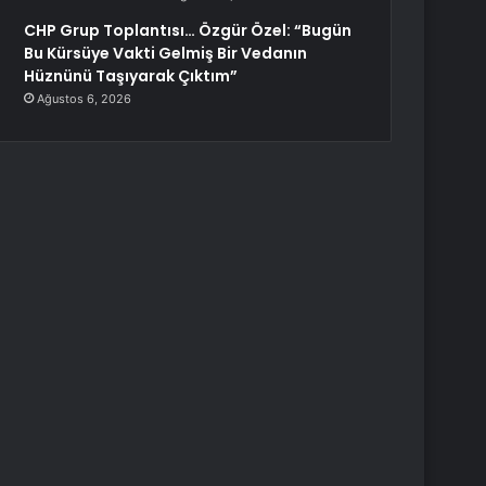
CHP Grup Toplantısı… Özgür Özel: “Bugün
Bu Kürsüye Vakti Gelmiş Bir Vedanın
Hüznünü Taşıyarak Çıktım”
Ağustos 6, 2026