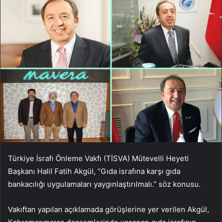
Türkiye İsrafı Önleme Vakfı (TİSVA) Mütevelli Heyeti
Başkanı Halil Fatih Akgül, “Gıda israfına karşı gıda
bankacılığı uygulamaları yaygınlaştırılmalı.” söz konusu.
Vakıftan yapılan açıklamada görüşlerine yer verilen Akgül,