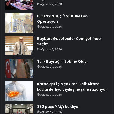
Ağustos 7, 2026
Bursa’da Suç Örgütüne Dev
Operasyon
Ağustos 7, 2026
Bayburt Gazeteciler Cemiyeti’nde
Seçim
Ağustos 7, 2026
Türk Bayrağını Sökme Olayı
Ağustos 7, 2026
Karaciğer için çok tehlikeli: Siroza
kadar ilerliyor, iyileşme şansı azalıyor
Ağustos 7, 2026
332 paşa YAŞ’ı bekliyor
Ağustos 7, 2026