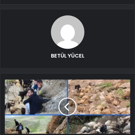
BETÜL YÜCEL