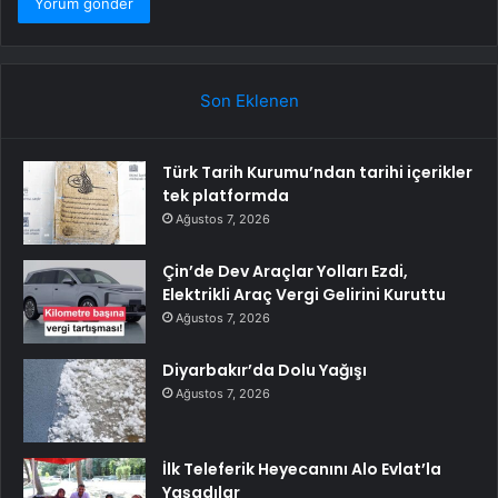
Son Eklenen
Türk Tarih Kurumu’ndan tarihi içerikler
tek platformda
Ağustos 7, 2026
Çin’de Dev Araçlar Yolları Ezdi,
Elektrikli Araç Vergi Gelirini Kuruttu
Ağustos 7, 2026
Diyarbakır’da Dolu Yağışı
Ağustos 7, 2026
İlk Teleferik Heyecanını Alo Evlat’la
Yaşadılar