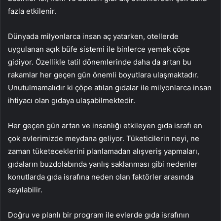
fazla etkilenir.
Dünyada milyonlarca insan aç yatarken, otellerde
uygulanan açık büfe sistemi ile binlerce yemek çöpe
gidiyor. Özellikle tatil dönemlerinde daha da artan bu
rakamlar her geçen gün önemli boyutlara ulaşmaktadır.
Unutulmamalıdır ki çöpe atılan gıdalar ile milyonlarca insan
ihtiyacı olan gıdaya ulaşabilmektedir.
Her geçen gün artan ve insanlığı etkileyen gıda israfı en
çok evlerimizde meydana geliyor. Tüketicilerin neyi, ne
zaman tüketeceklerini planlamadan alışveriş yapmaları,
gıdaların buzdolabında yanlış saklanması gibi nedenler
konutlarda gıda israfına neden olan faktörler arasında
sayılabilir.
Doğru ve planlı bir program ile evlerde gıda israfının