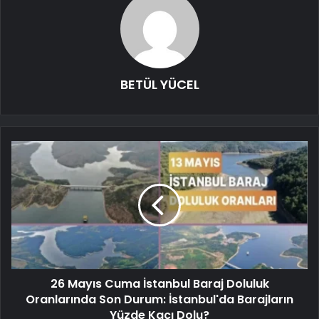
BETÜL YÜCEL
26 Mayıs Cuma İstanbul Baraj Doluluk
Oranlarında Son Durum: İstanbul'da Barajların
Yüzde Kaçı Dolu?