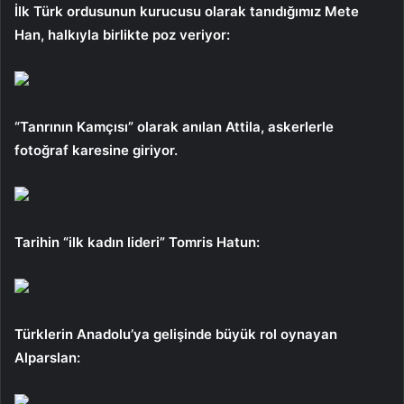
İlk Türk ordusunun kurucusu olarak tanıdığımız Mete
Han, halkıyla birlikte poz veriyor:
“Tanrının Kamçısı” olarak anılan Attila, askerlerle
fotoğraf karesine giriyor.
Tarihin “ilk kadın lideri” Tomris Hatun:
Türklerin Anadolu’ya gelişinde büyük rol oynayan
Alparslan: