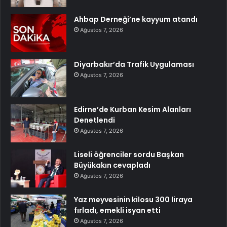
Ahbap Derneği’ne kayyum atandı
Ağustos 7, 2026
Diyarbakır’da Trafik Uygulaması
Ağustos 7, 2026
Edirne’de Kurban Kesim Alanları
Denetlendi
Ağustos 7, 2026
Liseli öğrenciler sordu Başkan
Büyükakın cevapladı
Ağustos 7, 2026
Yaz meyvesinin kilosu 300 liraya
fırladı, emekli isyan etti
Ağustos 7, 2026