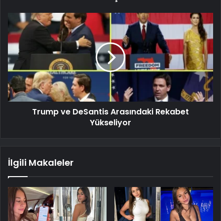
Trump ve DeSantis Arasındaki Rekabet
Yükseliyor
İlgili Makaleler