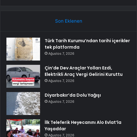
Son Eklenen
Türk Tarih Kurumu’ndan tarihi içerikler
tek platformda
Ağustos 7, 2026
Çin’de Dev Araçlar Yolları Ezdi,
Elektrikli Araç Vergi Gelirini Kuruttu
Ağustos 7, 2026
Diyarbakır’da Dolu Yağışı
Ağustos 7, 2026
İlk Teleferik Heyecanını Alo Evlat’la
Yaşadılar
Ağustos 7, 2026