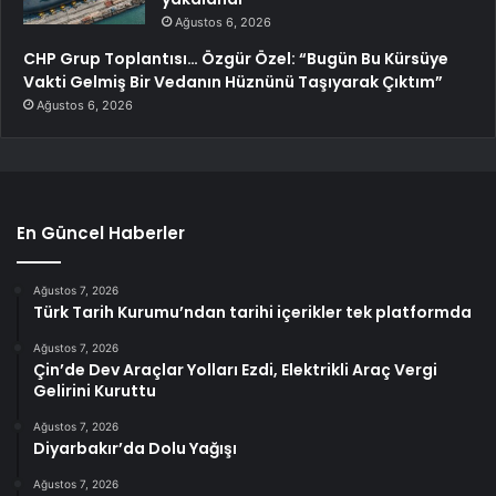
Ağustos 6, 2026
CHP Grup Toplantısı… Özgür Özel: “Bugün Bu Kürsüye
Vakti Gelmiş Bir Vedanın Hüznünü Taşıyarak Çıktım”
Ağustos 6, 2026
En Güncel Haberler
Ağustos 7, 2026
Türk Tarih Kurumu’ndan tarihi içerikler tek platformda
Ağustos 7, 2026
Çin’de Dev Araçlar Yolları Ezdi, Elektrikli Araç Vergi
Gelirini Kuruttu
Ağustos 7, 2026
Diyarbakır’da Dolu Yağışı
Ağustos 7, 2026