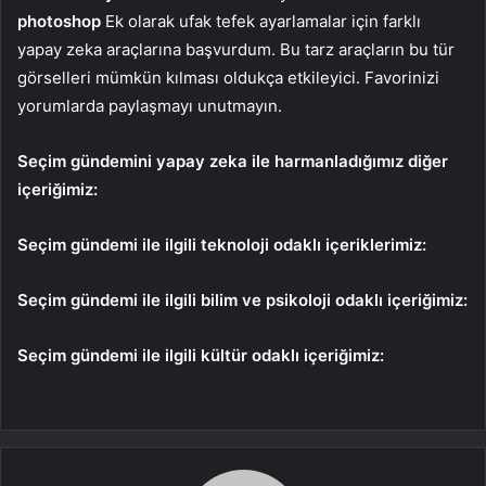
photoshop
Ek olarak ufak tefek ayarlamalar için farklı
yapay zeka araçlarına başvurdum. Bu tarz araçların bu tür
görselleri mümkün kılması oldukça etkileyici. Favorinizi
yorumlarda paylaşmayı unutmayın.
Seçim gündemini yapay zeka ile harmanladığımız diğer
içeriğimiz:
Seçim gündemi ile ilgili teknoloji odaklı içeriklerimiz:
Seçim gündemi ile ilgili bilim ve psikoloji odaklı içeriğimiz:
Seçim gündemi ile ilgili kültür odaklı içeriğimiz: