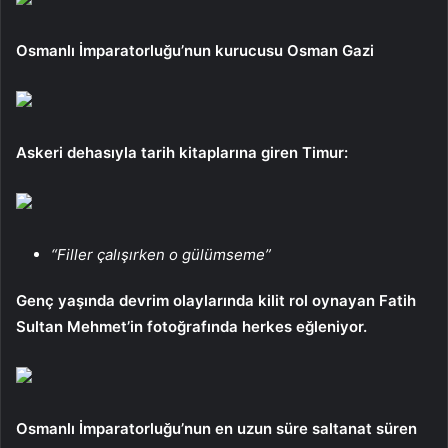
Osmanlı İmparatorluğu’nun kurucusu Osman Gazi
Askeri dehasıyla tarih kitaplarına giren Timur:
“Filler çalışırken o gülümseme”
Genç yaşında devrim olaylarında kilit rol oynayan Fatih
Sultan Mehmet’in fotoğrafında herkes eğleniyor.
Osmanlı İmparatorluğu’nun en uzun süre saltanat süren