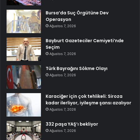
Bursa’da Suç Örgütüne Dev
Operasyon
Ağustos 7, 2026
Bayburt Gazeteciler Cemiyeti’nde
Seçim
Ağustos 7, 2026
Türk Bayrağını Sökme Olayı
Ağustos 7, 2026
Karaciğer için çok tehlikeli: Siroza
kadar ilerliyor, iyileşme şansı azalıyor
Ağustos 7, 2026
332 paşa YAŞ’ı bekliyor
Ağustos 7, 2026