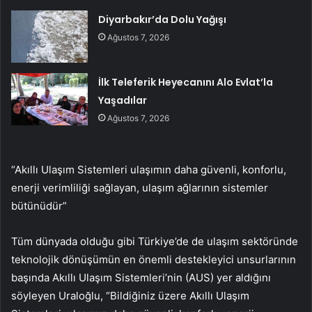
Diyarbakır’da Dolu Yağışı
Ağustos 7, 2026
İlk Teleferik Heyecanını Alo Evlat’la
Yaşadılar
Ağustos 7, 2026
“Akıllı Ulaşım Sistemleri ulaşımın daha güvenli, konforlu,
enerji verimliliği sağlayan, ulaşım ağlarının sistemler
bütünüdür”
Tüm dünyada olduğu gibi Türkiye’de de ulaşım sektöründe
teknolojik dönüşümün en önemli destekleyici unsurlarının
başında Akıllı Ulaşım Sistemleri’nin (AUS) yer aldığını
söyleyen Uraloğlu, “Bildiğiniz üzere Akıllı Ulaşım