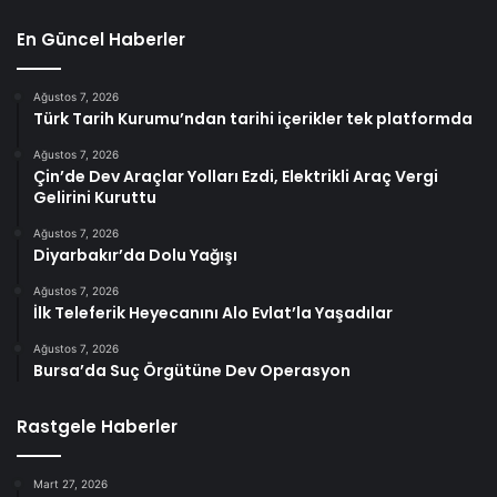
En Güncel Haberler
Ağustos 7, 2026
Türk Tarih Kurumu’ndan tarihi içerikler tek platformda
Ağustos 7, 2026
Çin’de Dev Araçlar Yolları Ezdi, Elektrikli Araç Vergi
Gelirini Kuruttu
Ağustos 7, 2026
Diyarbakır’da Dolu Yağışı
Ağustos 7, 2026
İlk Teleferik Heyecanını Alo Evlat’la Yaşadılar
Ağustos 7, 2026
Bursa’da Suç Örgütüne Dev Operasyon
Rastgele Haberler
Mart 27, 2026