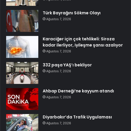
Türk Bayrağını Sökme Olayı
Ağustos 7, 2026
Karaciğer için çok tehlikeli: Siroza
kadar ilerliyor, iyileşme şansı azalıyor
Ağustos 7, 2026
332 paşa YAŞ’ı bekliyor
Ağustos 7, 2026
Ahbap Derneği’ne kayyum atandı
Ağustos 7, 2026
Diyarbakır’da Trafik Uygulaması
Ağustos 7, 2026