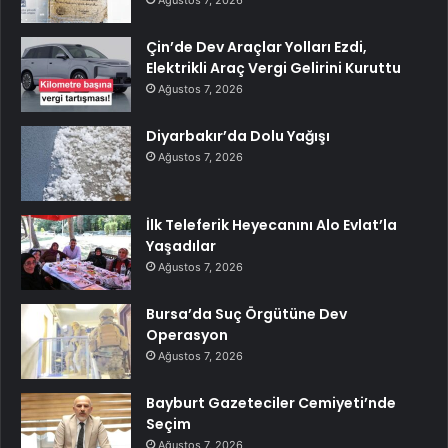
Çin’de Dev Araçlar Yolları Ezdi,
Elektrikli Araç Vergi Gelirini Kuruttu
Ağustos 7, 2026
Diyarbakır’da Dolu Yağışı
Ağustos 7, 2026
İlk Teleferik Heyecanını Alo Evlat’la
Yaşadılar
Ağustos 7, 2026
Bursa’da Suç Örgütüne Dev
Operasyon
Ağustos 7, 2026
Bayburt Gazeteciler Cemiyeti’nde
Seçim
Ağustos 7, 2026