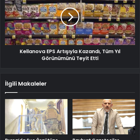
Kellanova EPS Artışıyla Kazandı, Tüm Yıl
Görünümünü Teyit Etti
İlgili Makaleler