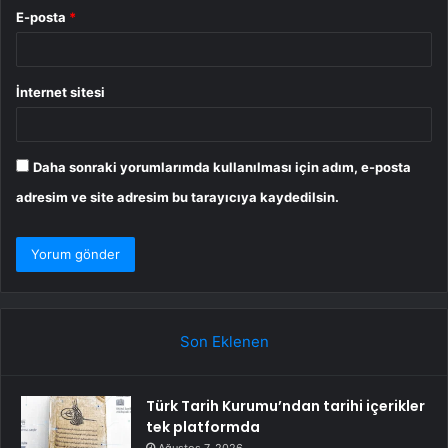
E-posta
*
İnternet sitesi
Daha sonraki yorumlarımda kullanılması için adım, e-posta
adresim ve site adresim bu tarayıcıya kaydedilsin.
Son Eklenen
Türk Tarih Kurumu’ndan tarihi içerikler
tek platformda
Ağustos 7, 2026