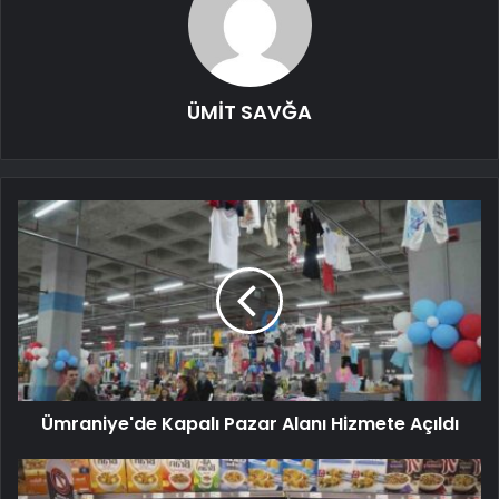
ÜMİT SAVĞA
Ümraniye'de Kapalı Pazar Alanı Hizmete Açıldı