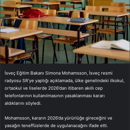
İsveç Eğitim Bakanı Simona Mohamsson, İsveç resmi
radyosu SR’ye yaptığı açıklamada, ülke genelindeki ilkokul,
ortaokul ve liselerde 2026’dan itibaren akıllı cep
telefonlarının kullanılmasının yasaklanması kararı
aldıklarını söyledi.
Mohamsson, kararın 2026’da yürürlüğe gireceğini ve
yasağın teneffüslerde de uygulanacağını ifade etti.