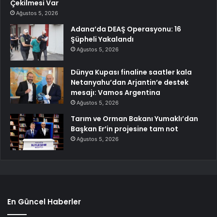
Çekilmesi Var
Ağustos 5, 2026
Adana’da DEAŞ Operasyonu: 16
Şüpheli Yakalandı
Ağustos 5, 2026
Dünya Kupası finaline saatler kala
Netanyahu’dan Arjantin’e destek
mesajı: Vamos Argentina
Ağustos 5, 2026
Tarım ve Orman Bakanı Yumaklı’dan
Başkan Er’in projesine tam not
Ağustos 5, 2026
En Güncel Haberler