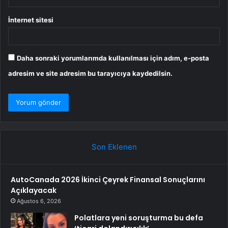
İnternet sitesi
Daha sonraki yorumlarımda kullanılması için adım, e-posta
adresim ve site adresim bu tarayıcıya kaydedilsin.
Son Eklenen
AutoCanada 2026 İkinci Çeyrek Finansal Sonuçlarını
Açıklayacak
Ağustos 6, 2026
Polatlara yeni soruşturma bu defa