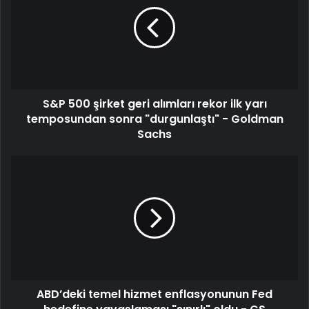
S&P 500 şirket geri alımları rekor ilk yarı
temposundan sonra "durgunlaştı" - Goldman
Sachs
ABD’deki temel hizmet enflasyonunun Fed