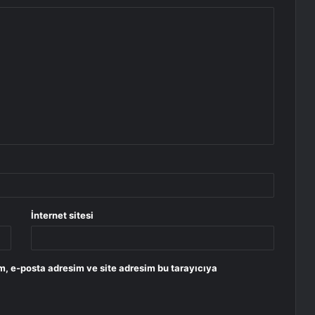
İnternet sitesi
m, e-posta adresim ve site adresim bu tarayıcıya