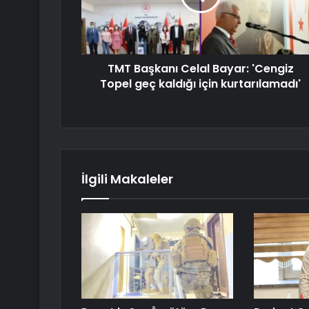
TMT Başkanı Celal Bayar: 'Cengiz
Topel geç kaldığı için kurtarılamadı'
İlgili Makaleler