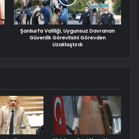
Şanlıurfa Valiliği, Uygunsuz Davranan
Güvenlik Görevlisini Görevden
Uzaklaştırdı