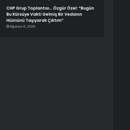
CHP Grup Toplantısı… Özgür Özel: “Bugün
Bu Kürsüye Vakti Gelmiş Bir Vedanın
Hüznünü Taşıyarak Çıktım”
Ağustos 6, 2026