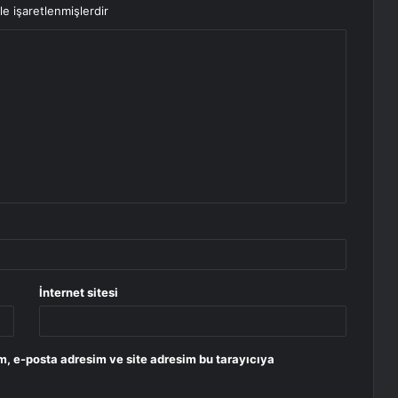
le işaretlenmişlerdir
İnternet sitesi
m, e-posta adresim ve site adresim bu tarayıcıya