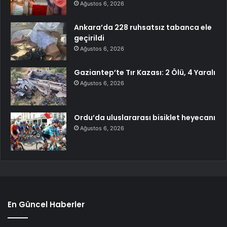
Ağustos 6, 2026
Ankara’da 228 ruhsatsız tabanca ele
geçirildi
Ağustos 6, 2026
Gaziantep’te Tır Kazası: 2 Ölü, 4 Yaralı
Ağustos 6, 2026
Ordu’da uluslararası bisiklet heyecanı
Ağustos 6, 2026
En Güncel Haberler