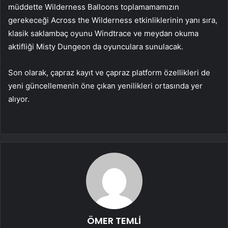
müddette Wilderness Balloons toplamamamızın
gerekeceği Across the Wilderness etkinliklerinin yanı sıra,
klasik saklambaç oyunu Windtrace ve meydan okuma
aktifliği Misty Dungeon da oyunculara sunulacak.
Son olarak, çapraz kayıt ve çapraz platform özellikleri de
yeni güncellemenin öne çıkan yenilikleri ortasında yer
alıyor.
ÖMER TEMLİ