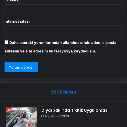
İnternet sitesi
Daha sonraki yorumlarımda kullanılması için adım, e-posta
adresim ve site adresim bu tarayıcıya kaydedilsin.
Son Eklenen
Diyarbakır’da Trafik Uygulaması
Ağustos 7, 2026