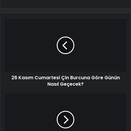
26 Kasım Cumartesi Çin Burcuna Göre Günün
Nasıl Geçecek?