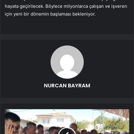
hayata geçirilecek. Böylece milyonlarca çalışan ve işveren
için yeni bir dönemin başlaması bekleniyor.
NURCAN BAYRAM