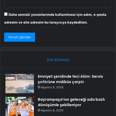
Daha sonraki yorumlarımda kullanılması için adım, e-posta
adresim ve site adresim bu tarayıcıya kaydedilsin.
Son Eklenen
Emniyet şeridinde feci ölüm: Servis
şoförüne midibüs çarptı
Ağustos 8, 2026
Bayrampaşa’nın geleceği ada bazlı
dönüşümle şekilleniyor
Ağustos 8, 2026