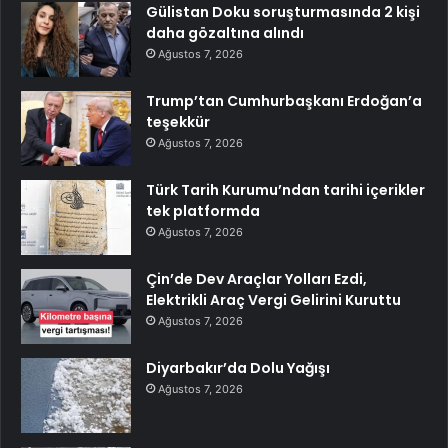
Gülistan Doku soruşturmasında 2 kişi
daha gözaltına alındı
Ağustos 7, 2026
Trump’tan Cumhurbaşkanı Erdoğan’a
teşekkür
Ağustos 7, 2026
Türk Tarih Kurumu’ndan tarihi içerikler
tek platformda
Ağustos 7, 2026
Çin’de Dev Araçlar Yolları Ezdi,
Elektrikli Araç Vergi Gelirini Kuruttu
Ağustos 7, 2026
Diyarbakır’da Dolu Yağışı
Ağustos 7, 2026