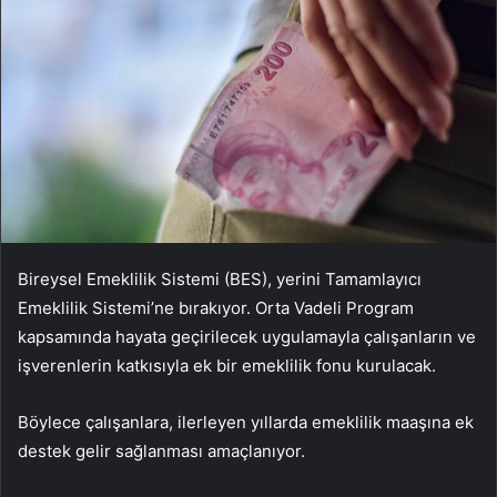
Bireysel Emeklilik Sistemi (BES), yerini Tamamlayıcı
Emeklilik Sistemi’ne bırakıyor. Orta Vadeli Program
kapsamında hayata geçirilecek uygulamayla çalışanların ve
işverenlerin katkısıyla ek bir emeklilik fonu kurulacak.
Böylece çalışanlara, ilerleyen yıllarda emeklilik maaşına ek
destek gelir sağlanması amaçlanıyor.