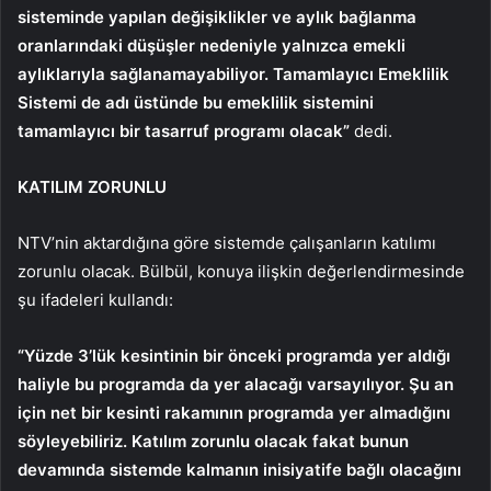
sisteminde yapılan değişiklikler ve aylık bağlanma
oranlarındaki düşüşler nedeniyle yalnızca emekli
aylıklarıyla sağlanamayabiliyor. Tamamlayıcı Emeklilik
Sistemi de adı üstünde bu emeklilik sistemini
tamamlayıcı bir tasarruf programı olacak”
dedi.
KATILIM ZORUNLU
NTV’nin aktardığına göre sistemde çalışanların katılımı
zorunlu olacak. Bülbül, konuya ilişkin değerlendirmesinde
şu ifadeleri kullandı:
“Yüzde 3’lük kesintinin bir önceki programda yer aldığı
haliyle bu programda da yer alacağı varsayılıyor. Şu an
için net bir kesinti rakamının programda yer almadığını
söyleyebiliriz. Katılım zorunlu olacak fakat bunun
devamında sistemde kalmanın inisiyatife bağlı olacağını